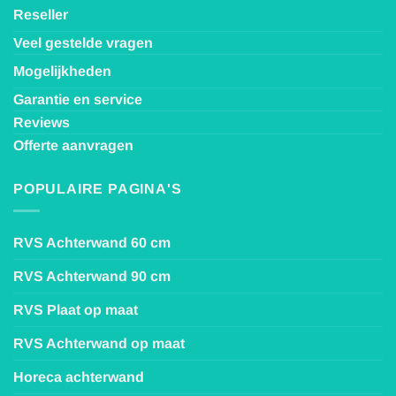
Reseller
Veel gestelde vragen
Mogelijkheden
Garantie en service
Reviews
Offerte aanvragen
POPULAIRE PAGINA'S
RVS Achterwand 60 cm
RVS Achterwand 90 cm
RVS Plaat op maat
RVS Achterwand op maat
Horeca achterwand