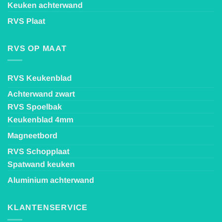
Keuken achterwand
RVS Plaat
RVS OP MAAT
RVS Keukenblad
Achterwand zwart
RVS Spoelbak
Keukenblad 4mm
Magneetbord
RVS Schopplaat
Spatwand keuken
Aluminium achterwand
KLANTENSERVICE