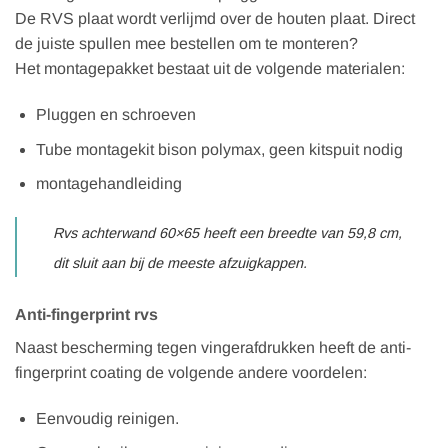
De RVS plaat wordt verlijmd over de houten plaat. Direct
de juiste spullen mee bestellen om te monteren?
Het montagepakket bestaat uit de volgende materialen:
Pluggen en schroeven
Tube montagekit bison polymax, geen kitspuit nodig
montagehandleiding
Rvs achterwand 60×65 heeft een breedte van 59,8 cm,
dit sluit aan bij de meeste afzuigkappen.
Anti-fingerprint rvs
Naast bescherming tegen vingerafdrukken heeft de anti-
fingerprint coating de volgende andere voordelen:
Eenvoudig reinigen.