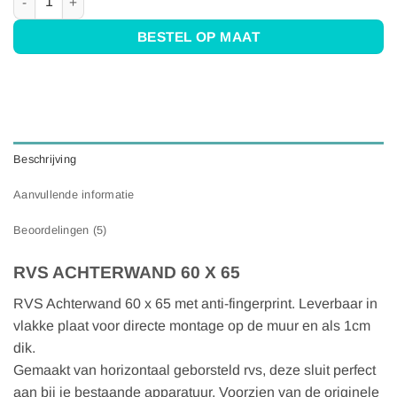
BESTEL OP MAAT
Beschrijving
Aanvullende informatie
Beoordelingen (5)
RVS ACHTERWAND 60 X 65
RVS Achterwand 60 x 65 met anti-fingerprint. Leverbaar in
vlakke plaat voor directe montage op de muur en als 1cm
dik.
Gemaakt van horizontaal geborsteld rvs, deze sluit perfect
aan bij je bestaande apparatuur. Voorzien van de originele