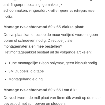
anti-fingerprint coating, gemakkelijk
schoonmaken, vingerafdruk
vrij en geen rvs reinigers meer
nodig.
Montage rvs achterwand 60 x 65 Vlakke plaat:
De rvs plaat kan direct op de muur verlijmd worden, geen
boren of schroeven nodig. Direct de juiste
montagematerialen mee bestellen?
Het montagepakket bestaat uit de volgende artikelen:
Tube montagelijm Bison polymax, geen kitspuit nodig
3M Dubbelzijdig tape
Montagehandleiding
Montage rvs achterwand 60 x 65 1cm dik:
De vochtwerende mdf plaat van 9mm dik wordt op de muur
bevestigd met schroeven en pluggen.