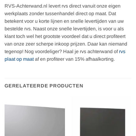
RVS-Achterwand.nl levert rvs direct vanuit onze eigen
werkplaats zonder tussenhandel direct op maat. Dat
betekent voor u korte lijnen en snelle levertijden van uw
bestelde rvs. Naast onze snelle levertijden, is voor u als
klant toch wel het grootste voordeel dat u direct profiteert
van onze zeer scherpe inkoop prijzen. Daar kan niemand
tegenop! Nog voordeliger? Haal je rvs achterwand of
rvs
plaat op maat
af en profiteer van 15% afhaalkorting.
GERELATEERDE PRODUCTEN