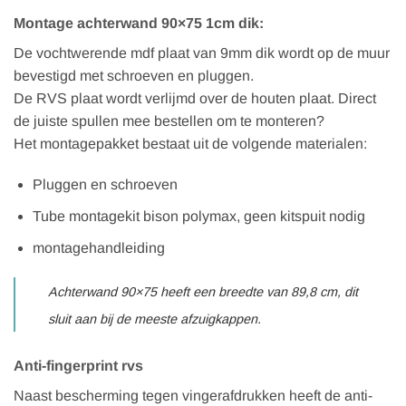
Montage achterwand 90×75 1cm dik:
De vochtwerende mdf plaat van 9mm dik wordt op de muur
bevestigd met schroeven en pluggen.
De RVS plaat wordt verlijmd over de houten plaat. Direct
de juiste spullen mee bestellen om te monteren?
Het montagepakket bestaat uit de volgende materialen:
Pluggen en schroeven
Tube montagekit bison polymax, geen kitspuit nodig
montagehandleiding
Achterwand 90×75 heeft een breedte van 89,8 cm, dit
sluit aan bij de meeste afzuigkappen.
Anti-fingerprint rvs
Naast bescherming tegen vingerafdrukken heeft de anti-