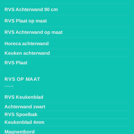
RVS Achterwand 90 cm
RVS Plaat op maat
RVS Achterwand op maat
Horeca achterwand
Keuken achterwand
RVS Plaat
RVS OP MAAT
RVS Keukenblad
Achterwand zwart
RVS Spoelbak
Keukenblad 4mm
Magneetbord