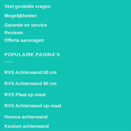
Veel gestelde vragen
Mogelijkheden
Garantie en service
Reviews
Offerte aanvragen
POPULAIRE PAGINA'S
RVS Achterwand 60 cm
RVS Achterwand 90 cm
RVS Plaat op maat
RVS Achterwand op maat
Horeca achterwand
Keuken achterwand