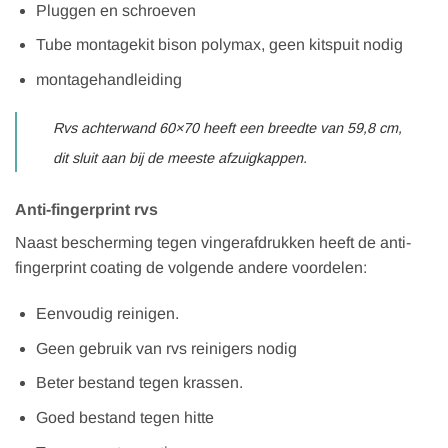
Pluggen en schroeven
Tube montagekit bison polymax, geen kitspuit nodig
montagehandleiding
Rvs achterwand 60×70 heeft een breedte van 59,8 cm,
dit sluit aan bij de meeste afzuigkappen.
Anti-fingerprint rvs
Naast bescherming tegen vingerafdrukken heeft de anti-
fingerprint coating de volgende andere voordelen:
Eenvoudig reinigen.
Geen gebruik van rvs reinigers nodig
Beter bestand tegen krassen.
Goed bestand tegen hitte