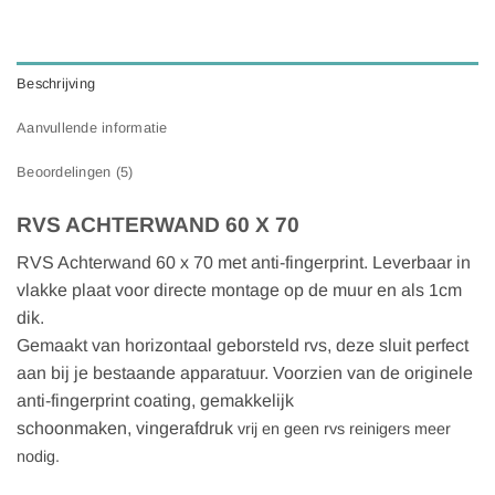
Beschrijving
Aanvullende informatie
Beoordelingen (5)
RVS ACHTERWAND 60 X 70
RVS Achterwand 60 x 70 met anti-fingerprint. Leverbaar in
vlakke plaat voor directe montage op de muur en als 1cm
dik.
Gemaakt van horizontaal geborsteld rvs, deze sluit perfect
aan bij je bestaande apparatuur. Voorzien van de originele
anti-fingerprint coating, gemakkelijk
schoonmaken, vingerafdruk
vrij en geen rvs reinigers meer
nodig.