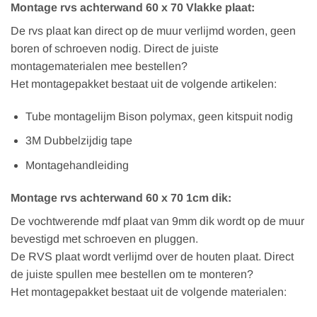
Montage rvs achterwand 60 x 70 Vlakke plaat:
De rvs plaat kan direct op de muur verlijmd worden, geen
boren of schroeven nodig. Direct de juiste
montagematerialen mee bestellen?
Het montagepakket bestaat uit de volgende artikelen:
Tube montagelijm Bison polymax, geen kitspuit nodig
3M Dubbelzijdig tape
Montagehandleiding
Montage rvs achterwand 60 x 70 1cm dik:
De vochtwerende mdf plaat van 9mm dik wordt op de muur
bevestigd met schroeven en pluggen.
De RVS plaat wordt verlijmd over de houten plaat. Direct
de juiste spullen mee bestellen om te monteren?
Het montagepakket bestaat uit de volgende materialen: