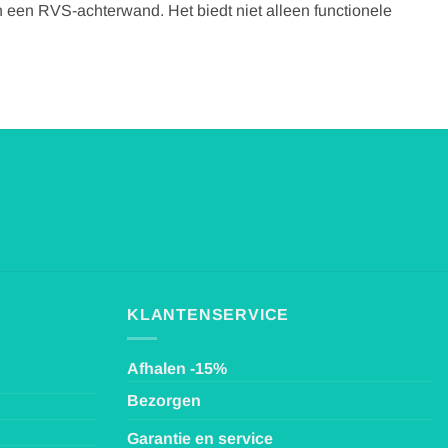
 een RVS-achterwand. Het biedt niet alleen functionele
KLANTENSERVICE
Afhalen -15%
Bezorgen
Garantie en service