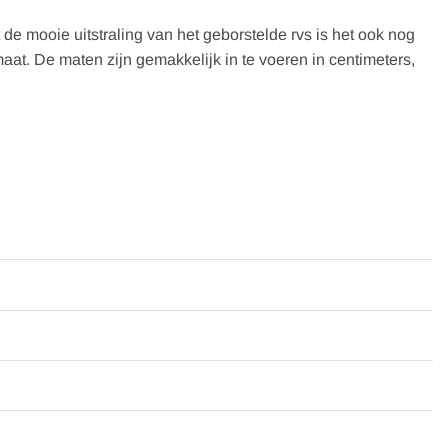
t de mooie uitstraling van het geborstelde rvs is het ook nog
t. De maten zijn gemakkelijk in te voeren in centimeters,