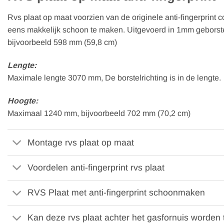
Rvs plaat op maat voorzien van de originele anti-fingerprint co
eens makkelijk schoon te maken. Uitgevoerd in 1mm geborstel
bijvoorbeeld 598 mm (59,8 cm)
Lengte:
Maximale lengte 3070 mm, De borstelrichting is in de lengte.
Hoogte:
Maximaal 1240 mm, bijvoorbeeld 702 mm (70,2 cm)
Montage rvs plaat op maat
Voordelen anti-fingerprint rvs plaat
RVS Plaat met anti-fingerprint schoonmaken
Kan deze rvs plaat achter het gasfornuis worden