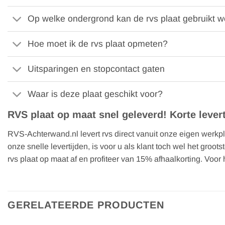
Op welke ondergrond kan de rvs plaat gebruikt 
Hoe moet ik de rvs plaat opmeten?
Uitsparingen en stopcontact gaten
Waar is deze plaat geschikt voor?
RVS plaat op maat snel geleverd! Korte levert
RVS-Achterwand.nl levert rvs direct vanuit onze eigen werkpla
onze snelle levertijden, is voor u als klant toch wel het groo
rvs plaat op maat af en profiteer van 15% afhaalkorting. Voor
GERELATEERDE PRODUCTEN