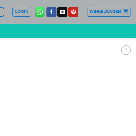
LOGIN
WINKELWAGEN