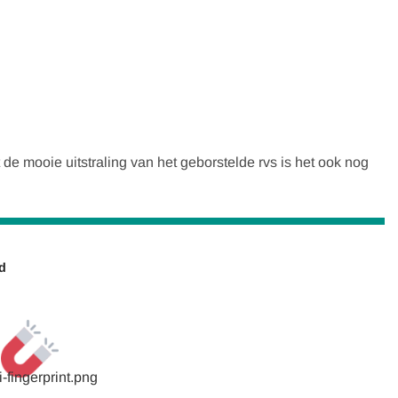
t de mooie uitstraling van het geborstelde rvs is het ook nog