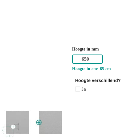
Hoogte in mm
Hoogte in cm: 65 cm
Hoogte verschillend?
Ja