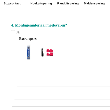
Stopcontact
Hoekuitsparing
Randuitsparing
Middensparing
4. Montagemateriaal meeleveren?
Ja
Extra opties