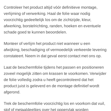
Controleer het product altijd vóór definitieve montage,
verlijming of verwerking. Haal de folie waar nodig
voorzichtig gedeeltelijk los om de zichtzijde, kleur,
afwerking, borstelrichting, randen, hoeken en eventuele
schade goed te kunnen beoordelen.
Monteer of verlijm het product niet wanneer u een
afwijking, beschadiging of vermoedelijk verkeerde levering
constateert. Neem in dat geval eerst contact met ons op.
Laat de beschermfolie tijdens het passen en positioneren
zoveel mogelijk zitten om krassen te voorkomen. Verwijder
de folie volledig zodra u heeft gecontroleerd dat het
product juist is geleverd en de montage definitief wordt
afgerond.
Trek de beschermfolie voorzichtig los en voorkom dat vuil,
stof of metaaldeeltjes over het oppervlak worden