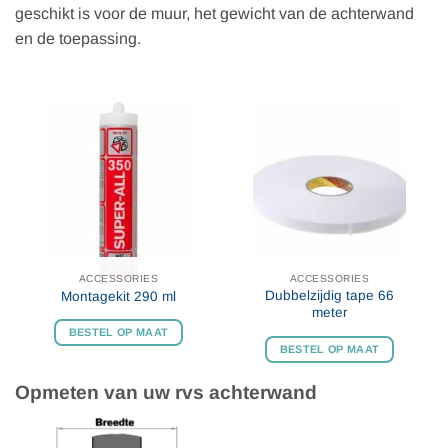
geschikt is voor de muur, het gewicht van de achterwand
en de toepassing.
ACCESSORIES
ACCESSORIES
Dubbelzijdig tape 66
Montagekit 290 ml
meter
BESTEL OP MAAT
BESTEL OP MAAT
Opmeten van uw rvs achterwand