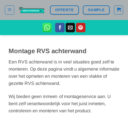
Ga
OFFERTE
SAMPLE
naar
inhoud
Montage RVS achterwand
Een RVS achterwand is in veel situaties goed zelf te
monteren. Op deze pagina vindt u algemene informatie
over het opmeten en monteren van een vlakke of
gezette RVS achterwand.
Wij bieden geen inmeet- of montageservice aan. U
bent zelf verantwoordelijk voor het juist inmeten,
controleren en monteren van het product.