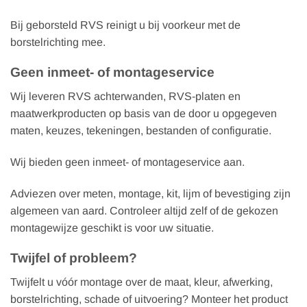
Bij geborsteld RVS reinigt u bij voorkeur met de
borstelrichting mee.
Geen inmeet- of montageservice
Wij leveren RVS achterwanden, RVS-platen en
maatwerkproducten op basis van de door u opgegeven
maten, keuzes, tekeningen, bestanden of configuratie.
Wij bieden geen inmeet- of montageservice aan.
Adviezen over meten, montage, kit, lijm of bevestiging zijn
algemeen van aard. Controleer altijd zelf of de gekozen
montagewijze geschikt is voor uw situatie.
Twijfel of probleem?
Twijfelt u vóór montage over de maat, kleur, afwerking,
borstelrichting, schade of uitvoering? Monteer het product