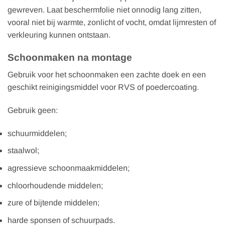
gewreven. Laat beschermfolie niet onnodig lang zitten,
vooral niet bij warmte, zonlicht of vocht, omdat lijmresten of
verkleuring kunnen ontstaan.
Schoonmaken na montage
Gebruik voor het schoonmaken een zachte doek en een
geschikt reinigingsmiddel voor RVS of poedercoating.
Gebruik geen:
schuurmiddelen;
staalwol;
agressieve schoonmaakmiddelen;
chloorhoudende middelen;
zure of bijtende middelen;
harde sponsen of schuurpads.