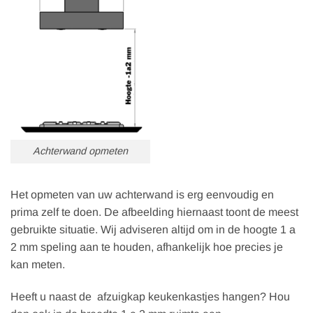
Achterwand opmeten
Het opmeten van uw achterwand is erg eenvoudig en
prima zelf te doen. De afbeelding hiernaast toont de meest
gebruikte situatie. Wij adviseren altijd om in de hoogte 1 a
2 mm speling aan te houden, afhankelijk hoe precies je
kan meten.
Heeft u naast de afzuigkap keukenkastjes hangen? Hou