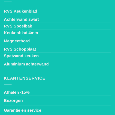
RVS Keukenblad
Achterwand zwart
RVS Spoelbak
Keukenblad 4mm
Magneetbord
RVS Schopplaat
Spatwand keuken
Aluminium achterwand
KLANTENSERVICE
Afhalen -15%
Bezorgen
Garantie en service