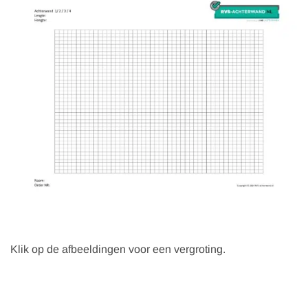
Klik op de afbeeldingen voor een vergroting.