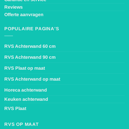
Reviews
Offerte aanvragen
POPULAIRE PAGINA'S
RVS Achterwand 60 cm
RVS Achterwand 90 cm
RVS Plaat op maat
RVS Achterwand op maat
Horeca achterwand
Keuken achterwand
RVS Plaat
RVS OP MAAT