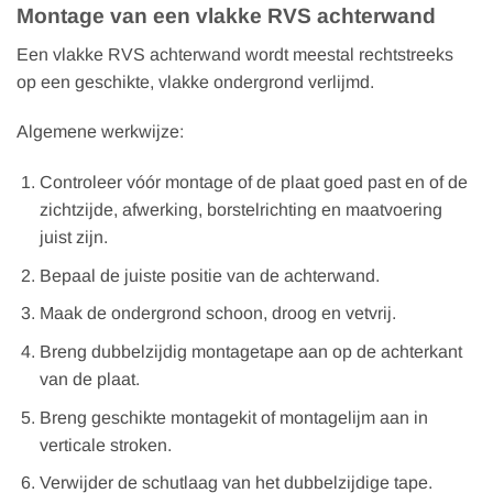
Montage van een vlakke RVS achterwand
Een vlakke RVS achterwand wordt meestal rechtstreeks
op een geschikte, vlakke ondergrond verlijmd.
Algemene werkwijze:
Controleer vóór montage of de plaat goed past en of de
zichtzijde, afwerking, borstelrichting en maatvoering
juist zijn.
Bepaal de juiste positie van de achterwand.
Maak de ondergrond schoon, droog en vetvrij.
Breng dubbelzijdig montagetape aan op de achterkant
van de plaat.
Breng geschikte montagekit of montagelijm aan in
verticale stroken.
Verwijder de schutlaag van het dubbelzijdige tape.