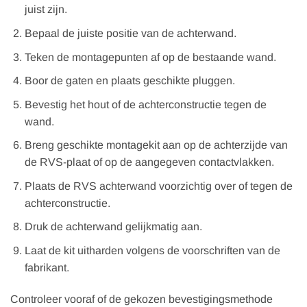
juist zijn.
Bepaal de juiste positie van de achterwand.
Teken de montagepunten af op de bestaande wand.
Boor de gaten en plaats geschikte pluggen.
Bevestig het hout of de achterconstructie tegen de
wand.
Breng geschikte montagekit aan op de achterzijde van
de RVS-plaat of op de aangegeven contactvlakken.
Plaats de RVS achterwand voorzichtig over of tegen de
achterconstructie.
Druk de achterwand gelijkmatig aan.
Laat de kit uitharden volgens de voorschriften van de
fabrikant.
Controleer vooraf of de gekozen bevestigingsmethode