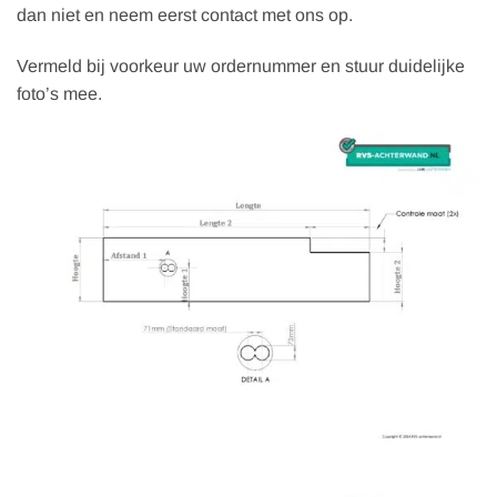
dan niet en neem eerst contact met ons op.
Vermeld bij voorkeur uw ordernummer en stuur duidelijke
foto’s mee.