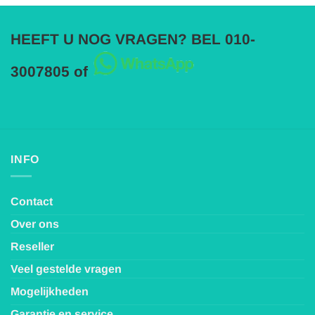
HEEFT U NOG VRAGEN? BEL 010-
3007805 of
INFO
Contact
Over ons
Reseller
Veel gestelde vragen
Mogelijkheden
Garantie en service