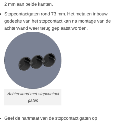
2 mm aan beide kanten.
Stopcontactgaten rond 73 mm. Het metalen inbouw
gedeelte van het stopcontact kan na montage van de
achterwand weer terug geplaatst worden.
Achterwand met stopcontact
gaten
Geef de hartmaat van de stopcontact gaten op