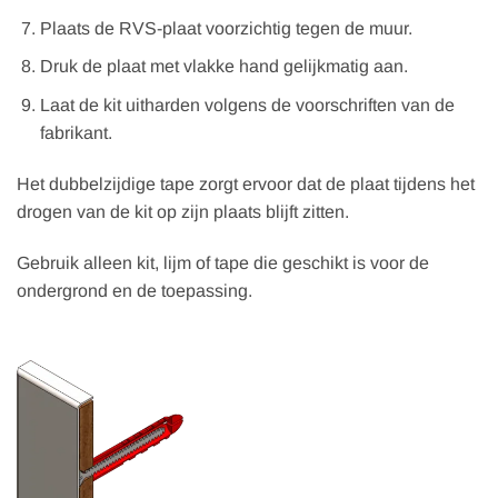
Plaats de RVS-plaat voorzichtig tegen de muur.
Druk de plaat met vlakke hand gelijkmatig aan.
Laat de kit uitharden volgens de voorschriften van de
fabrikant.
Het dubbelzijdige tape zorgt ervoor dat de plaat tijdens het
drogen van de kit op zijn plaats blijft zitten.
Gebruik alleen kit, lijm of tape die geschikt is voor de
ondergrond en de toepassing.