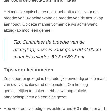
dan ook in de breedte 1 a 2 mm ruimte aan.
Het mooiste optische resultaat behaalt u als u voor de
breedte van uw achterwand de breedte van de afzuigkap
aanhoudt. Op deze manier vormen de rvs achterwand
afzuigkap mooi één geheel.
Tip: Controleer de breedte van de
afzuigkap, deze is vaak geen 60 of 90cm
maar iets minder: 59.8 of 89.8 cm
Tips voor het inmeten
Zoals eerder gezegd is het redelijk eenvoudig om de maat
van uw rvs achterwand op te meten. Om het nog
gemakkelijker te maken hebben wij nog enkele
aandachtspunten op een rijtje gezet.
Hou voor een volledige rvs achterwand +-3 millimeter af. 1-