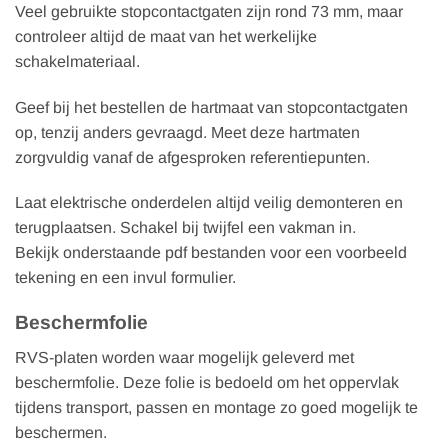
Veel gebruikte stopcontactgaten zijn rond 73 mm, maar
controleer altijd de maat van het werkelijke
schakelmateriaal.
Geef bij het bestellen de hartmaat van stopcontactgaten
op, tenzij anders gevraagd. Meet deze hartmaten
zorgvuldig vanaf de afgesproken referentiepunten.
Laat elektrische onderdelen altijd veilig demonteren en
terugplaatsen. Schakel bij twijfel een vakman in.
Bekijk onderstaande pdf bestanden voor een voorbeeld
tekening en een invul formulier.
Beschermfolie
RVS-platen worden waar mogelijk geleverd met
beschermfolie. Deze folie is bedoeld om het oppervlak
tijdens transport, passen en montage zo goed mogelijk te
beschermen.