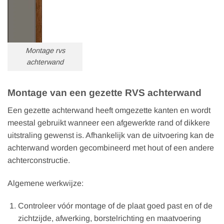
Montage rvs
achterwand
Montage van een gezette RVS achterwand
Een gezette achterwand heeft omgezette kanten en wordt
meestal gebruikt wanneer een afgewerkte rand of dikkere
uitstraling gewenst is. Afhankelijk van de uitvoering kan de
achterwand worden gecombineerd met hout of een andere
achterconstructie.
Algemene werkwijze:
Controleer vóór montage of de plaat goed past en of de
zichtzijde, afwerking, borstelrichting en maatvoering