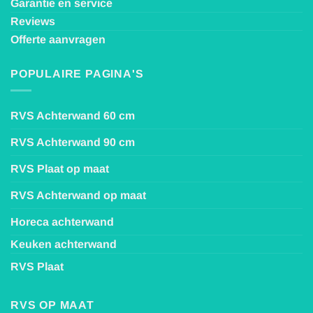
Garantie en service
Reviews
Offerte aanvragen
POPULAIRE PAGINA'S
RVS Achterwand 60 cm
RVS Achterwand 90 cm
RVS Plaat op maat
RVS Achterwand op maat
Horeca achterwand
Keuken achterwand
RVS Plaat
RVS OP MAAT