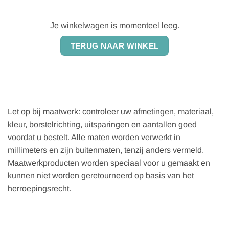
Je winkelwagen is momenteel leeg.
TERUG NAAR WINKEL
Let op bij maatwerk: controleer uw afmetingen, materiaal,
kleur, borstelrichting, uitsparingen en aantallen goed
voordat u bestelt. Alle maten worden verwerkt in
millimeters en zijn buitenmaten, tenzij anders vermeld.
Maatwerkproducten worden speciaal voor u gemaakt en
kunnen niet worden geretourneerd op basis van het
herroepingsrecht.