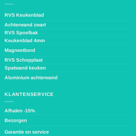
RVS Keukenblad
Achterwand zwart
RVS Spoelbak
Keukenblad 4mm
Magneetbord
RVS Schopplaat
Spatwand keuken
Aluminium achterwand
KLANTENSERVICE
Afhalen -15%
Bezorgen
Garantie en service