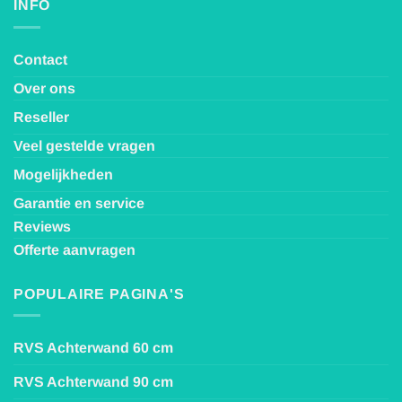
INFO
Contact
Over ons
Reseller
Veel gestelde vragen
Mogelijkheden
Garantie en service
Reviews
Offerte aanvragen
POPULAIRE PAGINA'S
RVS Achterwand 60 cm
RVS Achterwand 90 cm