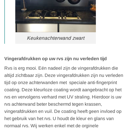
Keukenachterwand zwart
Vingerafdrukken op uw rvs zijn nu verleden tijd
Rvs is erg mooi. Eén nadeel zijn de vingerafdrukken die
altijd zichtbaar zijn. Deze vingerafdrukken zijn nu verleden
tijd op onze achterwanden met speciale anti-fingerprint
coating. Deze kleurloze coating wordt aangebracht op het
rvs en vervolgens verhard met UV straling. Hierdoor is uw
rvs achterwand beter beschermd tegen krassen,
vingerafdrukken en vuil. De coating heeft geen invloed op
het gebruik van het rvs. U houdt de kleur en glans van
normaal rvs. Wij werken enkel met de orginele