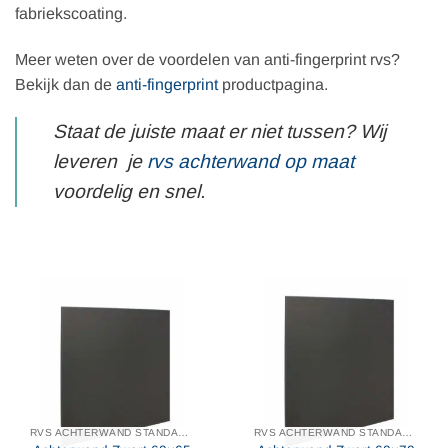
fabriekscoating.
Meer weten over de voordelen van anti-fingerprint rvs?
Bekijk dan de
anti-fingerprint
productpagina.
Staat de juiste maat er niet tussen? Wij
leveren je
rvs achterwand op maat
voordelig en snel.
RVS ACHTERWAND STANDAARD MAAT
RVS ACHTERWAND STANDAARD MAAT