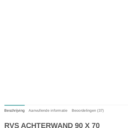
Beschrijving
Aanvullende informatie
Beoordelingen (37)
RVS ACHTERWAND 90 X 70