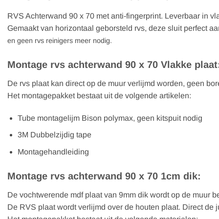
RVS Achterwand 90 x 70 met anti-fingerprint. Leverbaar in vl
Gemaakt van horizontaal geborsteld rvs, deze sluit perfect aa
en geen rvs reinigers meer nodig.
Montage rvs achterwand 90 x 70 Vlakke plaat
De rvs plaat kan direct op de muur verlijmd worden, geen bo
Het montagepakket bestaat uit de volgende artikelen:
Tube montagelijm Bison polymax, geen kitspuit nodig
3M Dubbelzijdig tape
Montagehandleiding
Montage rvs achterwand 90 x 70 1cm dik:
De vochtwerende mdf plaat van 9mm dik wordt op de muur b
De RVS plaat wordt verlijmd over de houten plaat. Direct de 