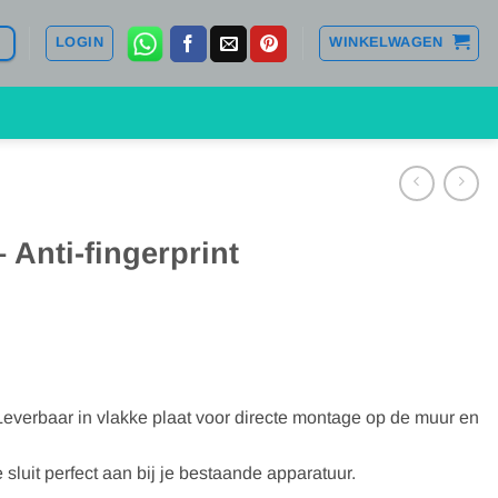
LOGIN
WINKELWAGEN
Anti-fingerprint
Leverbaar in vlakke plaat voor directe montage op de muur en
sluit perfect aan bij je bestaande apparatuur.