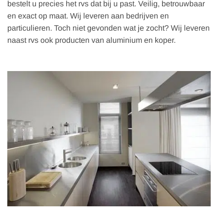
bestelt u precies het rvs dat bij u past. Veilig, betrouwbaar
en exact op maat. Wij leveren aan bedrijven en
particulieren. Toch niet gevonden wat je zocht? Wij leveren
naast rvs ook producten van aluminium en koper.