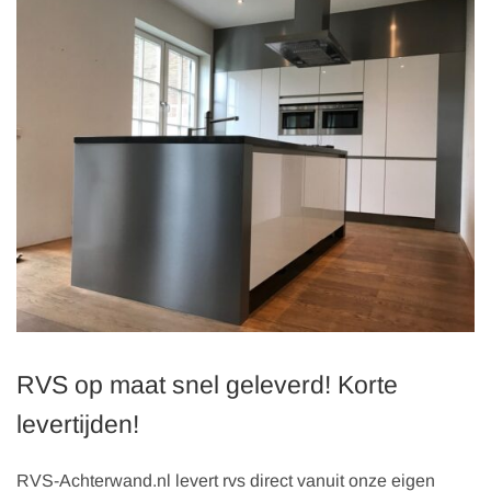
RVS op maat snel geleverd! Korte
levertijden!
RVS-Achterwand.nl levert rvs direct vanuit onze eigen