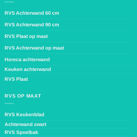
RVS Achterwand 60 cm
RVS Achterwand 90 cm
RVS Plaat op maat
RVS Achterwand op maat
Horeca achterwand
Keuken achterwand
RVS Plaat
RVS OP MAAT
RVS Keukenblad
Achterwand zwart
RVS Spoelbak