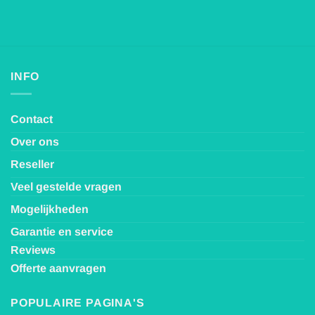
INFO
Contact
Over ons
Reseller
Veel gestelde vragen
Mogelijkheden
Garantie en service
Reviews
Offerte aanvragen
POPULAIRE PAGINA'S