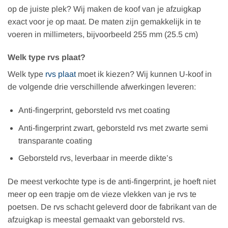
op de juiste plek? Wij maken de koof van je afzuigkap
exact voor je op maat. De maten zijn gemakkelijk in te
voeren in millimeters, bijvoorbeeld 255 mm (25.5 cm)
Welk type rvs plaat?
Welk type
rvs plaat
moet ik kiezen? Wij kunnen U-koof in
de volgende drie verschillende afwerkingen leveren:
Anti-fingerprint, geborsteld rvs met coating
Anti-fingerprint zwart, geborsteld rvs met zwarte semi
transparante coating
Geborsteld rvs, leverbaar in meerde dikte’s
De meest verkochte type is de anti-fingerprint, je hoeft niet
meer op een trapje om de vieze vlekken van je rvs te
poetsen. De rvs schacht geleverd door de fabrikant van de
afzuigkap is meestal gemaakt van geborsteld rvs.