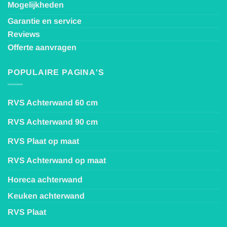
Mogelijkheden
Garantie en service
Reviews
Offerte aanvragen
POPULAIRE PAGINA'S
RVS Achterwand 60 cm
RVS Achterwand 90 cm
RVS Plaat op maat
RVS Achterwand op maat
Horeca achterwand
Keuken achterwand
RVS Plaat