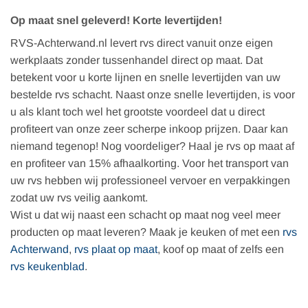
Op maat snel geleverd! Korte levertijden!
RVS-Achterwand.nl levert rvs direct vanuit onze eigen
werkplaats zonder tussenhandel direct op maat. Dat
betekent voor u korte lijnen en snelle levertijden van uw
bestelde rvs schacht. Naast onze snelle levertijden, is voor
u als klant toch wel het grootste voordeel dat u direct
profiteert van onze zeer scherpe inkoop prijzen. Daar kan
niemand tegenop! Nog voordeliger? Haal je rvs op maat af
en profiteer van 15% afhaalkorting. Voor het transport van
uw rvs hebben wij professioneel vervoer en verpakkingen
zodat uw rvs veilig aankomt.
Wist u dat wij naast een schacht op maat nog veel meer
producten op maat leveren? Maak je keuken of met een
rvs
Achterwand
,
rvs plaat op maat
, koof op maat of zelfs een
rvs keukenblad
.