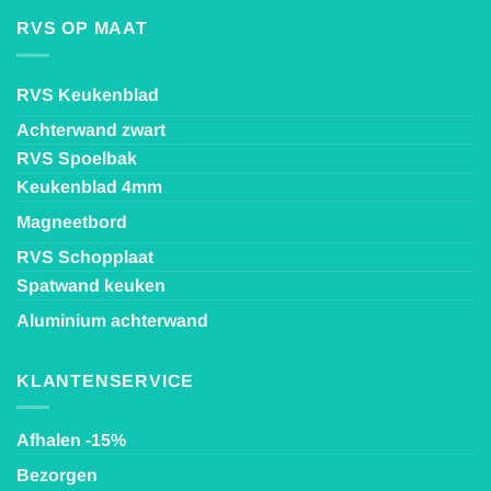
RVS OP MAAT
RVS Keukenblad
Achterwand zwart
RVS Spoelbak
Keukenblad 4mm
Magneetbord
RVS Schopplaat
Spatwand keuken
Aluminium achterwand
KLANTENSERVICE
Afhalen -15%
Bezorgen