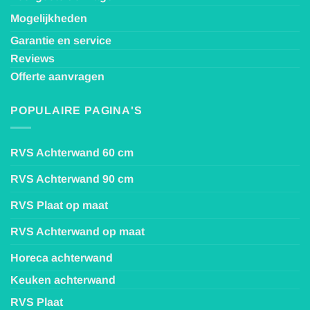
Mogelijkheden
Garantie en service
Reviews
Offerte aanvragen
POPULAIRE PAGINA'S
RVS Achterwand 60 cm
RVS Achterwand 90 cm
RVS Plaat op maat
RVS Achterwand op maat
Horeca achterwand
Keuken achterwand
RVS Plaat