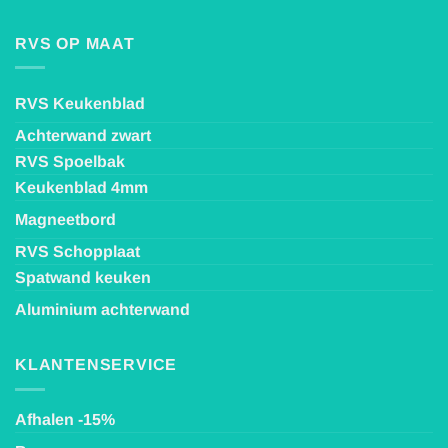
RVS OP MAAT
RVS Keukenblad
Achterwand zwart
RVS Spoelbak
Keukenblad 4mm
Magneetbord
RVS Schopplaat
Spatwand keuken
Aluminium achterwand
KLANTENSERVICE
Afhalen -15%