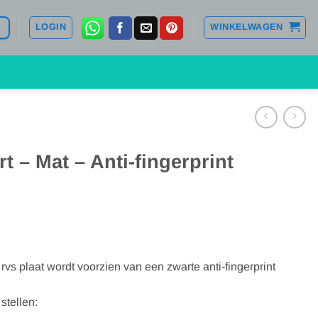
LOGIN
WINKELWAGEN
 – Mat – Anti-fingerprint
vs plaat wordt voorzien van een zwarte anti-fingerprint
stellen: