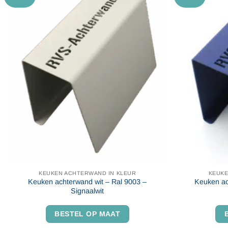
KEUKEN ACHTERWAND IN KLEUR
KEUKE
Keuken achterwand wit – Ral 9003 –
Keuken ac
Signaalwit
BESTEL OP MAAT