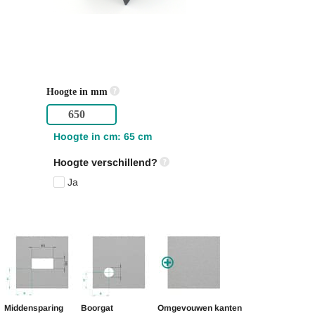
Hoogte in mm
Hoogte in cm: 65 cm
Hoogte verschillend?
Ja
Middensparing
Boorgat
Omgevouwen kanten