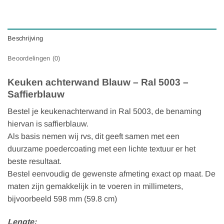
Beschrijving
Beoordelingen (0)
Keuken achterwand Blauw – Ral 5003 –
Saffierblauw
Bestel je keukenachterwand in Ral 5003, de benaming
hiervan is saffierblauw.
Als basis nemen wij rvs, dit geeft samen met een
duurzame poedercoating met een lichte textuur er het
beste resultaat.
Bestel eenvoudig de gewenste afmeting exact op maat. De
maten zijn gemakkelijk in te voeren in millimeters,
bijvoorbeeld 598 mm (59.8 cm)
Lengte: