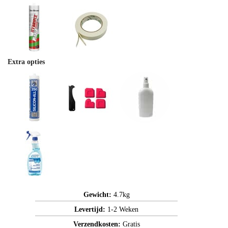
Extra opties
Gewicht:
4.7kg
Levertijd:
1-2 Weken
Verzendkosten:
Gratis