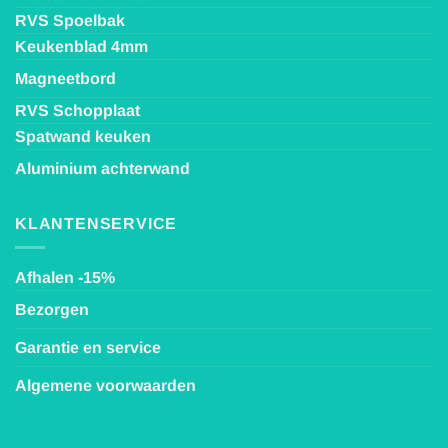
RVS Spoelbak
Keukenblad 4mm
Magneetbord
RVS Schopplaat
Spatwand keuken
Aluminium achterwand
KLANTENSERVICE
Afhalen -15%
Bezorgen
Garantie en service
Algemene voorwaarden