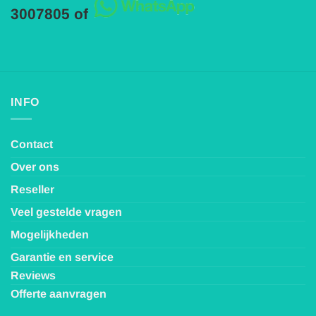
3007805 of
INFO
Contact
Over ons
Reseller
Veel gestelde vragen
Mogelijkheden
Garantie en service
Reviews
Offerte aanvragen