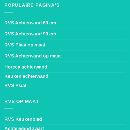
POPULAIRE PAGINA'S
RVS Achterwand 60 cm
RVS Achterwand 90 cm
RVS Plaat op maat
RVS Achterwand op maat
Horeca achterwand
Keuken achterwand
RVS Plaat
RVS OP MAAT
RVS Keukenblad
Achterwand zwart