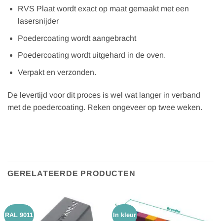
RVS Plaat wordt exact op maat gemaakt met een
lasersnijder
Poedercoating wordt aangebracht
Poedercoating wordt uitgehard in de oven.
Verpakt en verzonden.
De levertijd voor dit proces is wel wat langer in verband
met de poedercoating. Reken ongeveer op twee weken.
GERELATEERDE PRODUCTEN
RAL 9011
In kleur