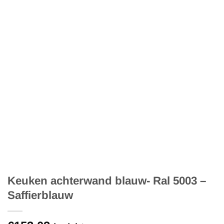
Keuken achterwand blauw- Ral 5003 –
Saffierblauw