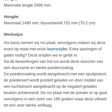
Maximale lengte 2990 mm.
Hoogte:
Maximaal 1490 mm, bijvoorbeeld 702 mm (70.2 cm)
Werkwijze
Als basis nemen wij rvs plaat, vervolgens maken wij deze
exact op maat met onze
lasersnijder
. Extra sparingen of
gaten nodig? Deze snijden we er gelijk in.
Na de bewerkingen van het rvs wordt deze voorzien van
een duurzame en sterke poedercoating.
De poedercoating wordt aangebracht met een spuitpistool,
de poederverf wordt positief geladen en door middel van
een luchtstroom aangebracht op de negatief geladen
keuken achterwand. De rvs plaat met de poeder er op gaat
vervolgens in een oven van 180 graden waar deze uithard
tot een zeer sterke verflaag.