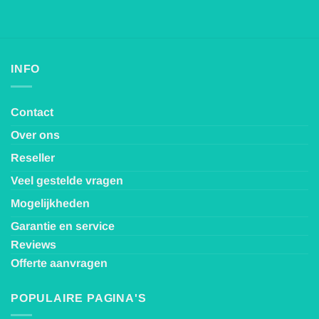
INFO
Contact
Over ons
Reseller
Veel gestelde vragen
Mogelijkheden
Garantie en service
Reviews
Offerte aanvragen
POPULAIRE PAGINA'S