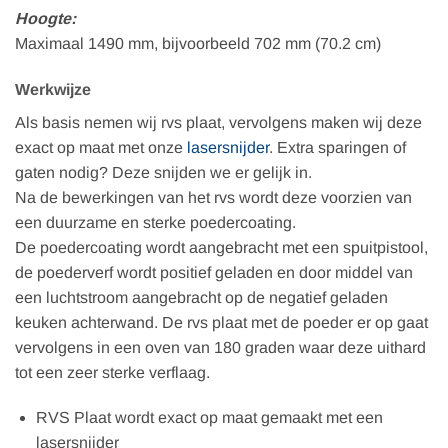
Hoogte:
Maximaal 1490 mm, bijvoorbeeld 702 mm (70.2 cm)
Werkwijze
Als basis nemen wij rvs plaat, vervolgens maken wij deze
exact op maat met onze
lasersnijder
. Extra sparingen of
gaten nodig? Deze snijden we er gelijk in.
Na de bewerkingen van het rvs wordt deze voorzien van
een duurzame en sterke poedercoating.
De poedercoating wordt aangebracht met een spuitpistool,
de poederverf wordt positief geladen en door middel van
een luchtstroom aangebracht op de negatief geladen
keuken achterwand. De rvs plaat met de poeder er op gaat
vervolgens in een oven van 180 graden waar deze uithard
tot een zeer sterke verflaag.
RVS Plaat wordt exact op maat gemaakt met een
lasersnijder