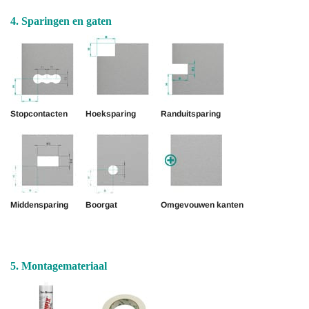
4. Sparingen en gaten
Stopcontacten
Hoeksparing
Randuitsparing
Middensparing
Boorgat
Omgevouwen kanten
5. Montagemateriaal