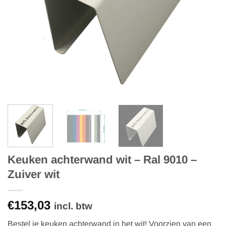
Keuken achterwand wit – Ral 9010 –
Zuiver wit
€153,03
incl. btw
Bestel je keuken achterwand in het wit! Voorzien van een