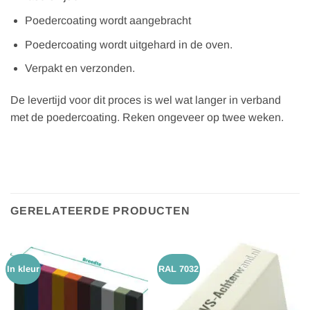
Poedercoating wordt aangebracht
Poedercoating wordt uitgehard in de oven.
Verpakt en verzonden.
De levertijd voor dit proces is wel wat langer in verband
met de poedercoating. Reken ongeveer op twee weken.
GERELATEERDE PRODUCTEN
In kleur
RAL 7032