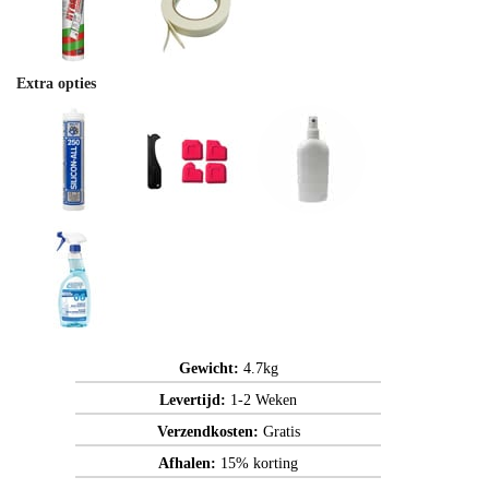
Extra opties
Gewicht:
4.7kg
Levertijd:
1-2 Weken
Verzendkosten:
Gratis
Afhalen:
15% korting