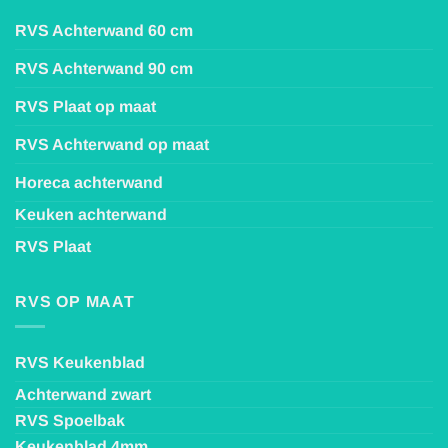
RVS Achterwand 60 cm
RVS Achterwand 90 cm
RVS Plaat op maat
RVS Achterwand op maat
Horeca achterwand
Keuken achterwand
RVS Plaat
RVS OP MAAT
RVS Keukenblad
Achterwand zwart
RVS Spoelbak
Keukenblad 4mm