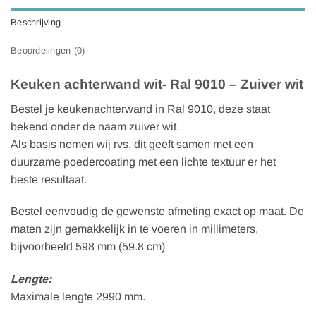
Beschrijving
Beoordelingen (0)
Keuken achterwand wit- Ral 9010 – Zuiver wit
Bestel je keukenachterwand in Ral 9010, deze staat
bekend onder de naam zuiver wit.
Als basis nemen wij rvs, dit geeft samen met een
duurzame poedercoating met een lichte textuur er het
beste resultaat.
Bestel eenvoudig de gewenste afmeting exact op maat. De
maten zijn gemakkelijk in te voeren in millimeters,
bijvoorbeeld 598 mm (59.8 cm)
Lengte:
Maximale lengte 2990 mm.