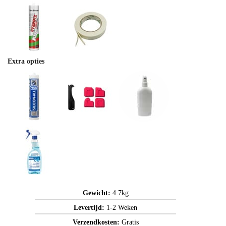
Extra opties
Gewicht:
4.7kg
Levertijd:
1-2 Weken
Verzendkosten:
Gratis