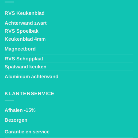
RVS Keukenblad
Achterwand zwart
RVS Spoelbak
Keukenblad 4mm
Magneetbord
RVS Schopplaat
Spatwand keuken
Aluminium achterwand
KLANTENSERVICE
Afhalen -15%
Bezorgen
Garantie en service