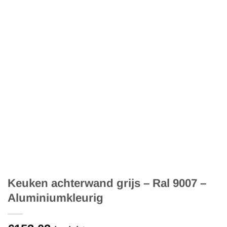
Keuken achterwand grijs – Ral 9007 –
Aluminiumkleurig