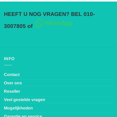
HEEFT U NOG VRAGEN? BEL 010-
3007805 of
INFO
Contact
Over ons
Reseller
Veel gestelde vragen
Mogelijkheden
Garantie en service