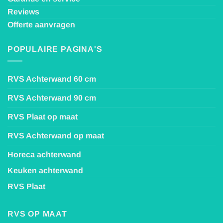
Reviews
Offerte aanvragen
POPULAIRE PAGINA'S
RVS Achterwand 60 cm
RVS Achterwand 90 cm
RVS Plaat op maat
RVS Achterwand op maat
Horeca achterwand
Keuken achterwand
RVS Plaat
RVS OP MAAT