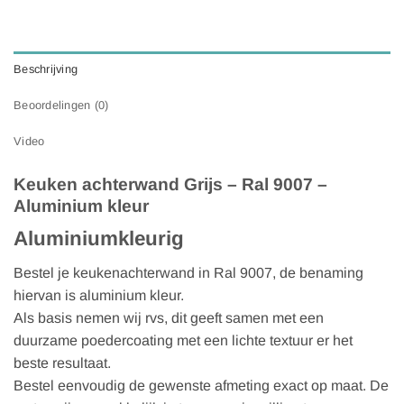
Beschrijving
Beoordelingen (0)
Video
Keuken achterwand Grijs – Ral 9007 –
Aluminium kleur
Aluminiumkleurig
Bestel je keukenachterwand in Ral 9007, de benaming
hiervan is aluminium kleur.
Als basis nemen wij rvs, dit geeft samen met een
duurzame poedercoating met een lichte textuur er het
beste resultaat.
Bestel eenvoudig de gewenste afmeting exact op maat. De