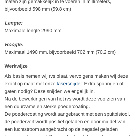
maten zijn gemakkelijk in te voeren in millimeters,
bijvoorbeeld 598 mm (59.8 cm)
Lengte:
Maximale lengte 2990 mm.
Hoogte:
Maximaal 1490 mm, bijvoorbeeld 702 mm (70.2 cm)
Werkwijze
Als basis nemen wij rvs plaat, vervolgens maken wij deze
exact op maat met onze
lasersnijder
. Extra sparingen of
gaten nodig? Deze snijden we er gelijk in.
Na de bewerkingen van het rvs wordt deze voorzien van
een duurzame en sterke poedercoating.
De poedercoating wordt aangebracht met een spuitpistool,
de poederverf wordt positief geladen en door middel van
een luchtstroom aangebracht op de negatief geladen