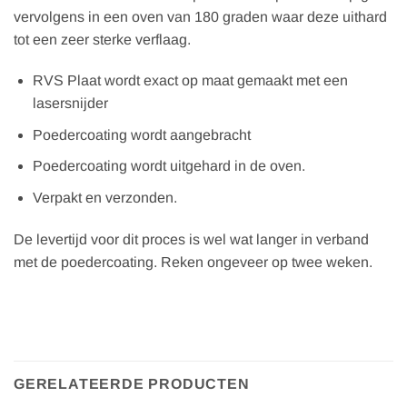
vervolgens in een oven van 180 graden waar deze uithard
tot een zeer sterke verflaag.
RVS Plaat wordt exact op maat gemaakt met een
lasersnijder
Poedercoating wordt aangebracht
Poedercoating wordt uitgehard in de oven.
Verpakt en verzonden.
De levertijd voor dit proces is wel wat langer in verband
met de poedercoating. Reken ongeveer op twee weken.
GERELATEERDE PRODUCTEN