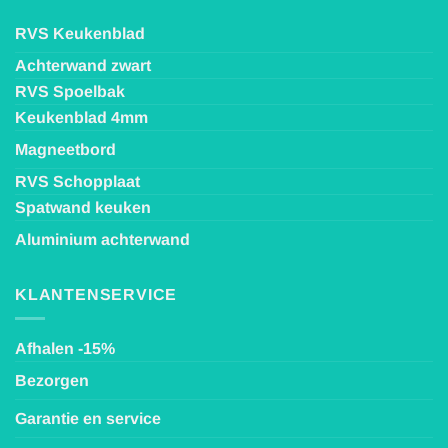
RVS Keukenblad
Achterwand zwart
RVS Spoelbak
Keukenblad 4mm
Magneetbord
RVS Schopplaat
Spatwand keuken
Aluminium achterwand
KLANTENSERVICE
Afhalen -15%
Bezorgen
Garantie en service