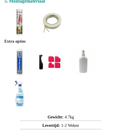
5. Montagemateriaal
Extra opties
Gewicht:
4.7kg
Levertijd:
1-2 Weken