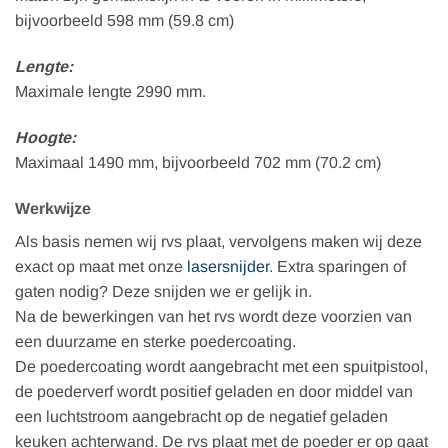
bijvoorbeeld 598 mm (59.8 cm)
Lengte:
Maximale lengte 2990 mm.
Hoogte:
Maximaal 1490 mm, bijvoorbeeld 702 mm (70.2 cm)
Werkwijze
Als basis nemen wij rvs plaat, vervolgens maken wij deze
exact op maat met onze
lasersnijder
. Extra sparingen of
gaten nodig? Deze snijden we er gelijk in.
Na de bewerkingen van het rvs wordt deze voorzien van
een duurzame en sterke poedercoating.
De poedercoating wordt aangebracht met een spuitpistool,
de poederverf wordt positief geladen en door middel van
een luchtstroom aangebracht op de negatief geladen
keuken achterwand. De rvs plaat met de poeder er op gaat