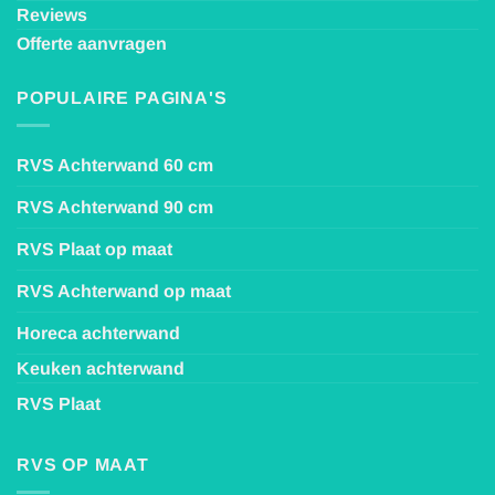
Reviews
Offerte aanvragen
POPULAIRE PAGINA'S
RVS Achterwand 60 cm
RVS Achterwand 90 cm
RVS Plaat op maat
RVS Achterwand op maat
Horeca achterwand
Keuken achterwand
RVS Plaat
RVS OP MAAT