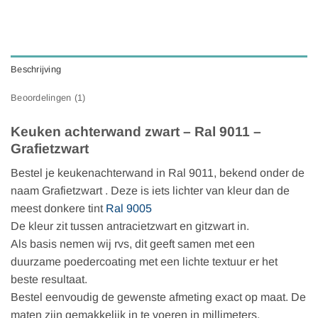
Beschrijving
Beoordelingen (1)
Keuken achterwand zwart – Ral 9011 –
Grafietzwart
Bestel je keukenachterwand in Ral 9011, bekend onder de
naam Grafietzwart . Deze is iets lichter van kleur dan de
meest donkere tint
Ral 9005
De kleur zit tussen antracietzwart en gitzwart in.
Als basis nemen wij rvs, dit geeft samen met een
duurzame poedercoating met een lichte textuur er het
beste resultaat.
Bestel eenvoudig de gewenste afmeting exact op maat. De
maten zijn gemakkelijk in te voeren in millimeters,