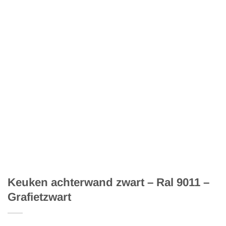
Keuken achterwand zwart – Ral 9011 –
Grafietzwart