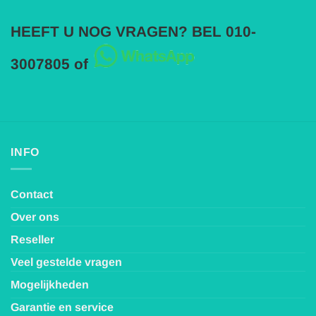
HEEFT U NOG VRAGEN? BEL 010-
3007805 of
INFO
Contact
Over ons
Reseller
Veel gestelde vragen
Mogelijkheden
Garantie en service