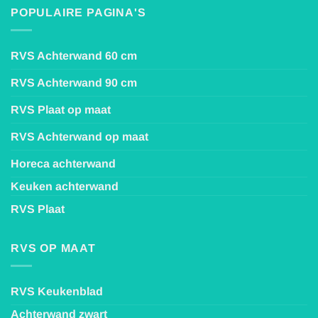
POPULAIRE PAGINA'S
RVS Achterwand 60 cm
RVS Achterwand 90 cm
RVS Plaat op maat
RVS Achterwand op maat
Horeca achterwand
Keuken achterwand
RVS Plaat
RVS OP MAAT
RVS Keukenblad
Achterwand zwart