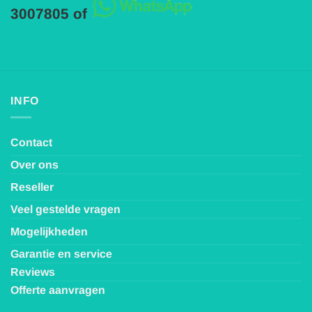
3007805 of
INFO
Contact
Over ons
Reseller
Veel gestelde vragen
Mogelijkheden
Garantie en service
Reviews
Offerte aanvragen