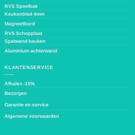
RVS Spoelbak
Keukenblad 4mm
Magneetbord
RVS Schopplaat
Spatwand keuken
Aluminium achterwand
KLANTENSERVICE
Afhalen -15%
Bezorgen
Garantie en service
Algemene voorwaarden