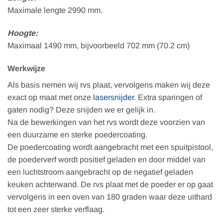
Maximale lengte 2990 mm.
Hoogte:
Maximaal 1490 mm, bijvoorbeeld 702 mm (70.2 cm)
Werkwijze
Als basis nemen wij rvs plaat, vervolgens maken wij deze
exact op maat met onze
lasersnijder
. Extra sparingen of
gaten nodig? Deze snijden we er gelijk in.
Na de bewerkingen van het rvs wordt deze voorzien van
een duurzame en sterke poedercoating.
De poedercoating wordt aangebracht met een spuitpistool,
de poederverf wordt positief geladen en door middel van
een luchtstroom aangebracht op de negatief geladen
keuken achterwand. De rvs plaat met de poeder er op gaat
vervolgens in een oven van 180 graden waar deze uithard
tot een zeer sterke verflaag.