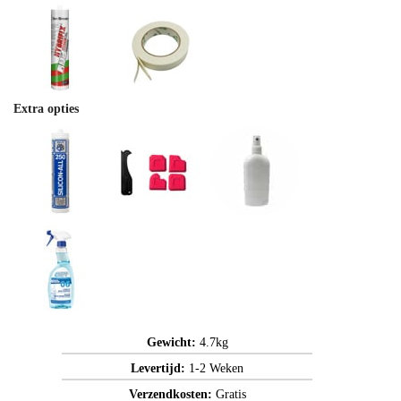
Extra opties
Gewicht:
4.7kg
Levertijd:
1-2 Weken
Verzendkosten:
Gratis