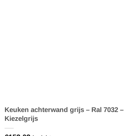
Keuken achterwand grijs – Ral 7032 –
Kiezelgrijs