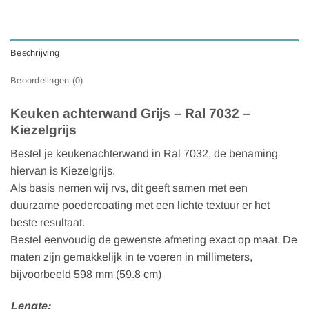
Beschrijving
Beoordelingen (0)
Keuken achterwand Grijs – Ral 7032 –
Kiezelgrijs
Bestel je keukenachterwand in Ral 7032, de benaming
hiervan is Kiezelgrijs.
Als basis nemen wij rvs, dit geeft samen met een
duurzame poedercoating met een lichte textuur er het
beste resultaat.
Bestel eenvoudig de gewenste afmeting exact op maat. De
maten zijn gemakkelijk in te voeren in millimeters,
bijvoorbeeld 598 mm (59.8 cm)
Lengte: