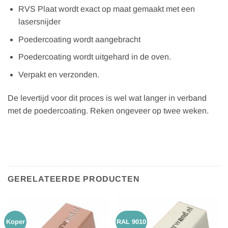
RVS Plaat wordt exact op maat gemaakt met een
lasersnijder
Poedercoating wordt aangebracht
Poedercoating wordt uitgehard in de oven.
Verpakt en verzonden.
De levertijd voor dit proces is wel wat langer in verband
met de poedercoating. Reken ongeveer op twee weken.
GERELATEERDE PRODUCTEN
Koper
RAL 9010