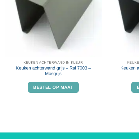
KEUKEN ACHTERWAND IN KLEUR
KEUKE
Keuken achterwand grijs – Ral 7003 –
Keuken a
Mosgrijs
BESTEL OP MAAT