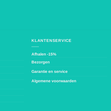
KLANTENSERVICE
Afhalen -15%
Bezorgen
Garantie en service
Algemene voorwaarden