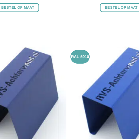
BESTEL OP MAAT
BESTEL OP MAAT
RAL 5010