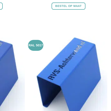
BESTEL OP MAAT
RAL 5017