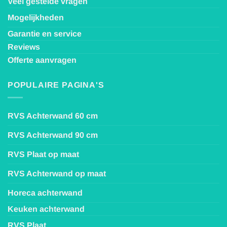
Veel gestelde vragen
Mogelijkheden
Garantie en service
Reviews
Offerte aanvragen
POPULAIRE PAGINA'S
RVS Achterwand 60 cm
RVS Achterwand 90 cm
RVS Plaat op maat
RVS Achterwand op maat
Horeca achterwand
Keuken achterwand
RVS Plaat