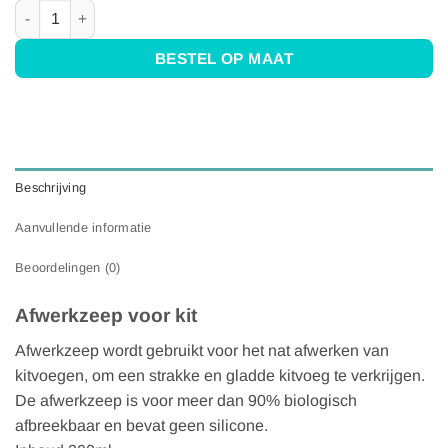
Afwerkzeep aantal
BESTEL OP MAAT
Beschrijving
Aanvullende informatie
Beoordelingen (0)
Afwerkzeep voor kit
Afwerkzeep wordt gebruikt voor het nat afwerken van
kitvoegen, om een strakke en gladde kitvoeg te verkrijgen.
De afwerkzeep is voor meer dan 90% biologisch
afbreekbaar en bevat geen silicone.