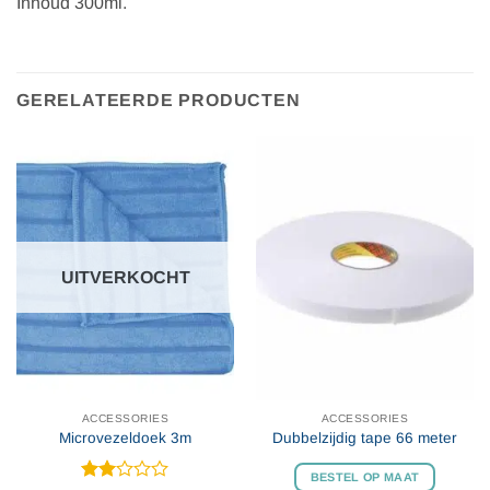
Inhoud 300ml.
GERELATEERDE PRODUCTEN
UITVERKOCHT
ACCESSORIES
ACCESSORIES
Microvezeldoek 3m
Dubbelzijdig tape 66 meter
BESTEL OP MAAT