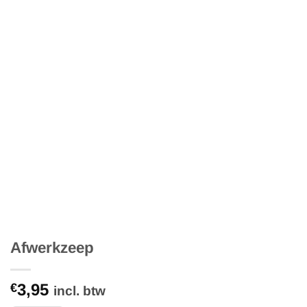
Afwerkzeep
3,95
€
incl. btw