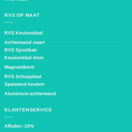
RVS OP MAAT
RVS Keukenblad
Achterwand zwart
RVS Spoelbak
Keukenblad 4mm
Magneetbord
RVS Schopplaat
Spatwand keuken
Aluminium achterwand
KLANTENSERVICE
Afhalen -15%