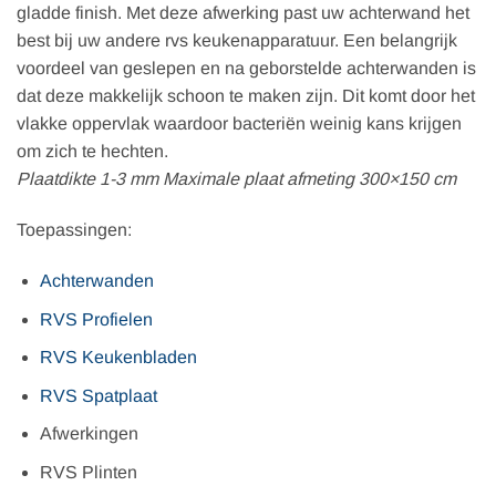
gladde finish. Met deze afwerking past uw achterwand het
best bij uw andere rvs keukenapparatuur. Een belangrijk
voordeel van geslepen en na geborstelde achterwanden is
dat deze makkelijk schoon te maken zijn. Dit komt door het
vlakke oppervlak waardoor bacteriën weinig kans krijgen
om zich te hechten.
Plaatdikte 1-3 mm Maximale plaat afmeting 300×150 cm
Toepassingen:
Achterwanden
RVS Profielen
RVS Keukenbladen
RVS Spatplaat
Afwerkingen
RVS Plinten