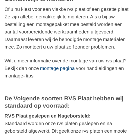
Of u nu kiest voor een vlakke rvs plaat of een gezette plaat.
Ze zijn allebei gemakkelijk te monteren. Als u bij uw
bestelling een montagepakket mee besteld worden een
aantal voorbereidende werkzaamheden uitgevoerd.
Daarnaast leveren wij de benodigde montage materialen
mee. Zo monteert u uw plaat zelf zonder problemen.
Wilt u meer informatie over de montage van uw rvs plaat?
Bekijk dan onze
montage pagina
voor handleidingen en
montage- tips.
De Volgende soorten RVS Plaat hebben wij
standaard op voorraad:
RVS Plaat geslepen en Nageborsteld:
Standaard worden onze rvs platen geslepen en na
geborsteld afgewerkt. Dit geeft onze rvs platen een mooie