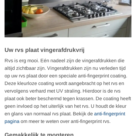
Uw rvs plaat vingerafdrukvrij
Rvs is erg mooi. Eén nadeel zijn de vingerafdrukken die
altijd zichtbaar zijn. Vingerafdrukken zijn nu verleden tijd
op uw rvs plaat door een speciale anti-fingerprint coating.
Deze kleurloze coating wordt aangebracht op het rvs en
vervolgens verhard met UV straling. Hierdoor is de rvs
plaat ook beter beschermd tegen krassen. De coating heeft
geen invloed op het uiterlijk van het rvs. U houdt de kleur
en glans van normaal rvs plaat. Bekijk de
anti-fingerprint
pagina
om meer te weten over anti-fingerprint rvs.
Gemakkelijk te monteren