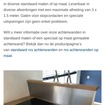
in diverse standaard maten of op maat. Leverbaar in
diverse afwerkingen met een maximale afmeting van 3 x
1.5 meter. Gaten voor stopcontacten en speciale
uitsparingen zijn geen enkel probleem.
Wilt u meer informatie over onze achterwanden in
standaard maten of een speciaal op maat gemaakte
achterwand? Bekijk dan nu de productpagina’s
van
standaard rvs achterwanden
en
rvs achterwanden op
maat
.