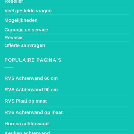
Reseller
Veel gestelde vragen
Mogelijkheden
Garantie en service
Reviews
Offerte aanvragen
POPULAIRE PAGINA'S
RVS Achterwand 60 cm
RVS Achterwand 90 cm
RVS Plaat op maat
RVS Achterwand op maat
Horeca achterwand
Keuken achterwand