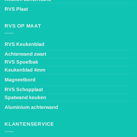
RVS Plaat
RVS OP MAAT
RVS Keukenblad
Achterwand zwart
RVS Spoelbak
Keukenblad 4mm
Magneetbord
RVS Schopplaat
Spatwand keuken
Aluminium achterwand
KLANTENSERVICE