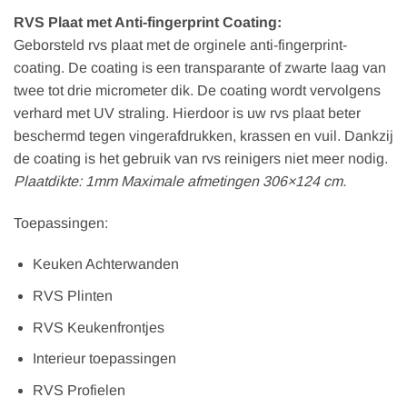
RVS Plaat met Anti-fingerprint Coating:
Geborsteld rvs plaat met de orginele anti-fingerprint-
coating. De coating is een transparante of zwarte laag van
twee tot drie micrometer dik. De coating wordt vervolgens
verhard met UV straling. Hierdoor is uw rvs plaat beter
beschermd tegen vingerafdrukken, krassen en vuil. Dankzij
de coating is het gebruik van rvs reinigers niet meer nodig.
Plaatdikte: 1mm Maximale afmetingen 306×124 cm.
Toepassingen:
Keuken Achterwanden
RVS Plinten
RVS Keukenfrontjes
Interieur toepassingen
RVS Profielen