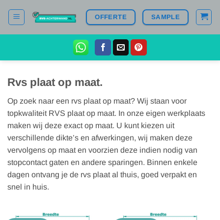
Ga
OFFERTE
SAMPLE
naar
inhoud
Rvs plaat op maat.
Op zoek naar een rvs plaat op maat? Wij staan voor
topkwaliteit RVS plaat op maat. In onze eigen werkplaats
maken wij deze exact op maat. U kunt kiezen uit
verschillende dikte’s en afwerkingen, wij maken deze
vervolgens op maat en voorzien deze indien nodig van
stopcontact gaten en andere sparingen. Binnen enkele
dagen ontvang je de rvs plaat al thuis, goed verpakt en
snel in huis.