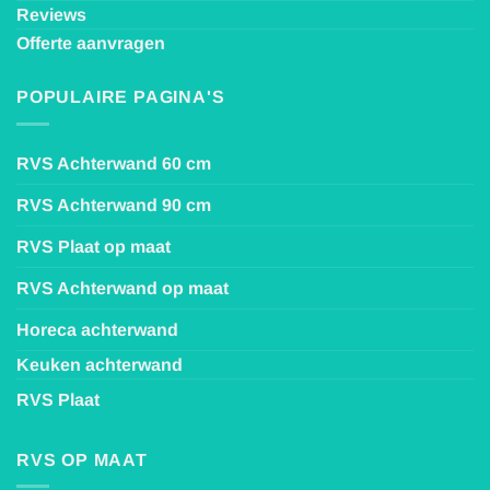
Reviews
Offerte aanvragen
POPULAIRE PAGINA'S
RVS Achterwand 60 cm
RVS Achterwand 90 cm
RVS Plaat op maat
RVS Achterwand op maat
Horeca achterwand
Keuken achterwand
RVS Plaat
RVS OP MAAT