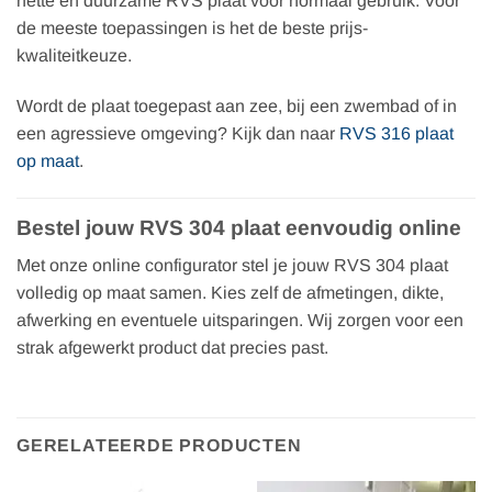
nette en duurzame RVS plaat voor normaal gebruik. Voor
de meeste toepassingen is het de beste prijs-
kwaliteitkeuze.
Wordt de plaat toegepast aan zee, bij een zwembad of in
een agressieve omgeving? Kijk dan naar
RVS 316 plaat
op maat
.
Bestel jouw RVS 304 plaat eenvoudig online
Met onze online configurator stel je jouw RVS 304 plaat
volledig op maat samen. Kies zelf de afmetingen, dikte,
afwerking en eventuele uitsparingen. Wij zorgen voor een
strak afgewerkt product dat precies past.
GERELATEERDE PRODUCTEN