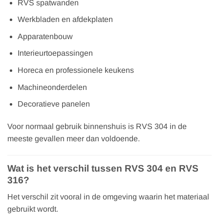
RVS spatwanden
Werkbladen en afdekplaten
Apparatenbouw
Interieurtoepassingen
Horeca en professionele keukens
Machineonderdelen
Decoratieve panelen
Voor normaal gebruik binnenshuis is RVS 304 in de
meeste gevallen meer dan voldoende.
Wat is het verschil tussen RVS 304 en RVS
316?
Het verschil zit vooral in de omgeving waarin het materiaal
gebruikt wordt.