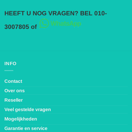
HEEFT U NOG VRAGEN? BEL 010-
3007805 of
INFO
Contact
Over ons
Reseller
Veel gestelde vragen
Mogelijkheden
Garantie en service