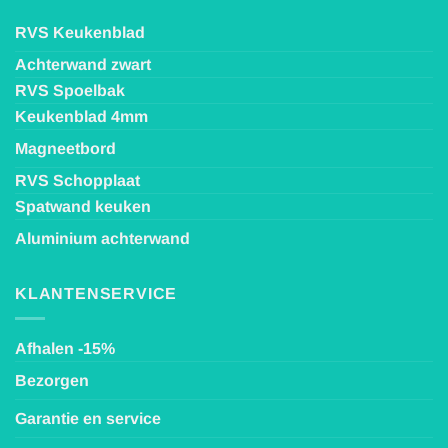
RVS Keukenblad
Achterwand zwart
RVS Spoelbak
Keukenblad 4mm
Magneetbord
RVS Schopplaat
Spatwand keuken
Aluminium achterwand
KLANTENSERVICE
Afhalen -15%
Bezorgen
Garantie en service