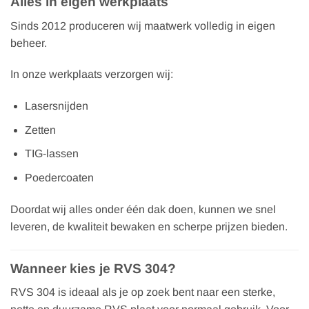
Alles in eigen werkplaats
Sinds 2012 produceren wij maatwerk volledig in eigen
beheer.
In onze werkplaats verzorgen wij:
Lasersnijden
Zetten
TIG-lassen
Poedercoaten
Doordat wij alles onder één dak doen, kunnen we snel
leveren, de kwaliteit bewaken en scherpe prijzen bieden.
Wanneer kies je RVS 304?
RVS 304 is ideaal als je op zoek bent naar een sterke,