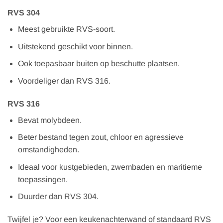
RVS 304
Meest gebruikte RVS-soort.
Uitstekend geschikt voor binnen.
Ook toepasbaar buiten op beschutte plaatsen.
Voordeliger dan RVS 316.
RVS 316
Bevat molybdeen.
Beter bestand tegen zout, chloor en agressieve
omstandigheden.
Ideaal voor kustgebieden, zwembaden en maritieme
toepassingen.
Duurder dan RVS 304.
Twijfel je? Voor een keukenachterwand of standaard RVS