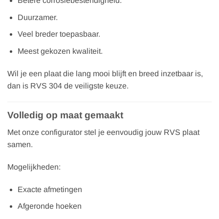
Betere corrosiebestendigheid.
Duurzamer.
Veel breder toepasbaar.
Meest gekozen kwaliteit.
Wil je een plaat die lang mooi blijft en breed inzetbaar is,
dan is RVS 304 de veiligste keuze.
Volledig op maat gemaakt
Met onze configurator stel je eenvoudig jouw RVS plaat
samen.
Mogelijkheden:
Exacte afmetingen
Afgeronde hoeken