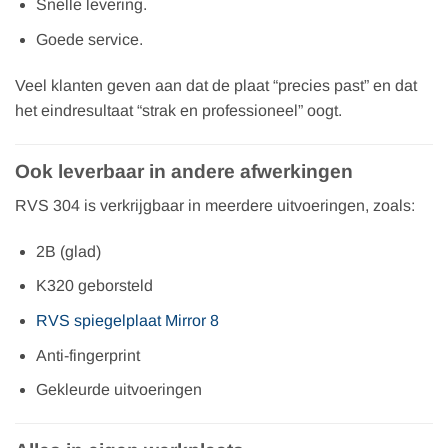
Snelle levering.
Goede service.
Veel klanten geven aan dat de plaat “precies past” en dat
het eindresultaat “strak en professioneel” oogt.
Ook leverbaar in andere afwerkingen
RVS 304 is verkrijgbaar in meerdere uitvoeringen, zoals:
2B (glad)
K320 geborsteld
RVS spiegelplaat Mirror 8
Anti-fingerprint
Gekleurde uitvoeringen