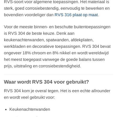
RVS-soort voor algemene toepassingen. Het materiaal is
sterk, goed corrosiebestendig, eenvoudig te bewerken en
bovendien voordeliger dan
RVS 316 plaat op maat
.
Voor de meeste binnen- en beschutte buitentoepassingen
is RVS 304 de beste keuze. Denk aan
keukenachterwanden, spatwanden, afdekplaten,
werkbladen en decoratieve toepassingen. RVS 304 bevat
ongeveer 18% chroom en 8% nikkel en wordt wereldwijd
het meest toegepast vanwege de goede balans tussen
prijs, uitstraling en corrosiebestendigheid.
Waar wordt RVS 304 voor gebruikt?
RVS 304 kom je overal tegen. Het is een echte allrounder
en wordt veel gebruikt voor:
Keukenachterwanden