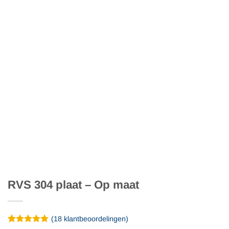
RVS 304 plaat – Op maat
(
18
klantbeoordelingen)