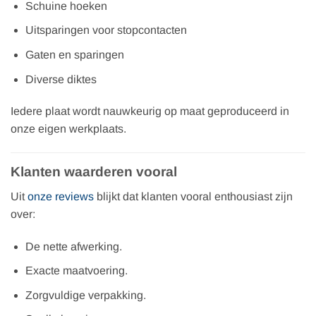
Schuine hoeken
Uitsparingen voor stopcontacten
Gaten en sparingen
Diverse diktes
Iedere plaat wordt nauwkeurig op maat geproduceerd in
onze eigen werkplaats.
Klanten waarderen vooral
Uit
onze reviews
blijkt dat klanten vooral enthousiast zijn
over:
De nette afwerking.
Exacte maatvoering.
Zorgvuldige verpakking.