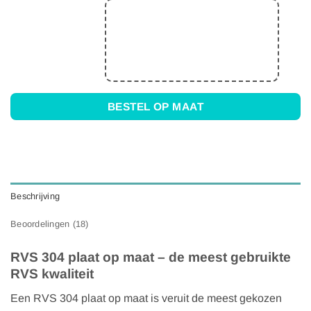
BESTEL OP MAAT
Beschrijving
Beoordelingen (18)
RVS 304 plaat op maat – de meest gebruikte
RVS kwaliteit
Een RVS 304 plaat op maat is veruit de meest gekozen