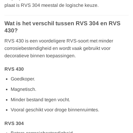
plaat is RVS 304 meestal de logische keuze.
Wat is het verschil tussen RVS 304 en RVS
430?
RVS 430 is een voordeligere RVS-soort met minder
corrosiebestendigheid en wordt vaak gebruikt voor
decoratieve binnen toepassingen.
RVS 430
Goedkoper.
Magnetisch.
Minder bestand tegen vocht.
Vooral geschikt voor droge binnenruimtes.
RVS 304