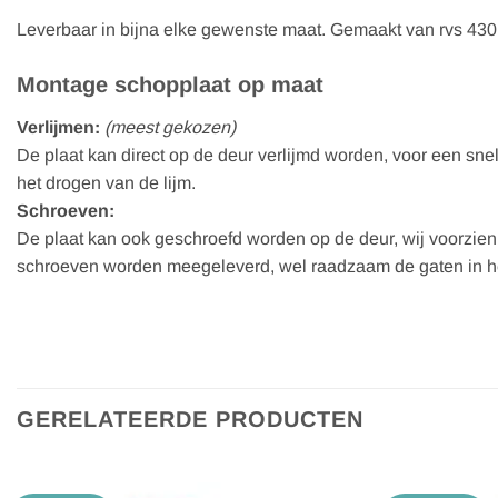
Leverbaar in bijna elke gewenste maat. Gemaakt van rvs 430,
Montage schopplaat op maat
Verlijmen:
(meest gekozen)
De plaat kan direct op de deur verlijmd worden, voor een snel
het drogen van de lijm.
Schroeven:
De plaat kan ook geschroefd worden op de deur, wij voorzie
schroeven worden meegeleverd, wel raadzaam de gaten in het
GERELATEERDE PRODUCTEN