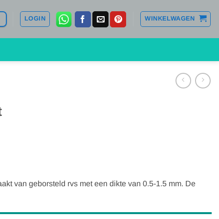
LOGIN
WINKELWAGEN
t
akt van geborsteld rvs met een dikte van 0.5-1.5 mm. De