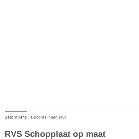
Beschrijving
Beoordelingen (40)
RVS Schopplaat op maat