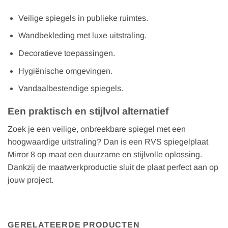
Veilige spiegels in publieke ruimtes.
Wandbekleding met luxe uitstraling.
Decoratieve toepassingen.
Hygiënische omgevingen.
Vandaalbestendige spiegels.
Een praktisch en stijlvol alternatief
Zoek je een veilige, onbreekbare spiegel met een
hoogwaardige uitstraling? Dan is een RVS spiegelplaat
Mirror 8 op maat een duurzame en stijlvolle oplossing.
Dankzij de maatwerkproductie sluit de plaat perfect aan op
jouw project.
GERELATEERDE PRODUCTEN