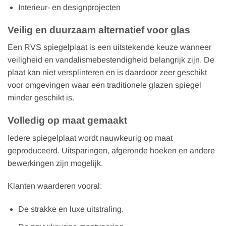
Interieur- en designprojecten
Veilig en duurzaam alternatief voor glas
Een RVS spiegelplaat is een uitstekende keuze wanneer
veiligheid en vandalismebestendigheid belangrijk zijn. De
plaat kan niet versplinteren en is daardoor zeer geschikt
voor omgevingen waar een traditionele glazen spiegel
minder geschikt is.
Volledig op maat gemaakt
Iedere spiegelplaat wordt nauwkeurig op maat
geproduceerd. Uitsparingen, afgeronde hoeken en andere
bewerkingen zijn mogelijk.
Klanten waarderen vooral:
De strakke en luxe uitstraling.