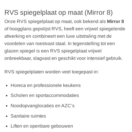
RVS spiegelplaat op maat (Mirror 8)
Onze RVS spiegelplaat op maat, ook bekend als
Mirror 8
of hoogglans gepolijst RVS, heeft een vrijwel spiegelende
afwerking en combineert een luxe uitstraling met de
voordelen van roestvast staal. In tegenstelling tot een
glazen spiegel is een RVS spiegelplaat vrijwel
onbreekbaar, slagvast en geschikt voor intensief gebruik.
RVS spiegelplaten worden veel toegepast in:
Horeca en professionele keukens
Scholen en sportaccommodaties
Noodopvanglocaties en AZC’s
Sanitaire ruimtes
Liften en openbare gebouwen