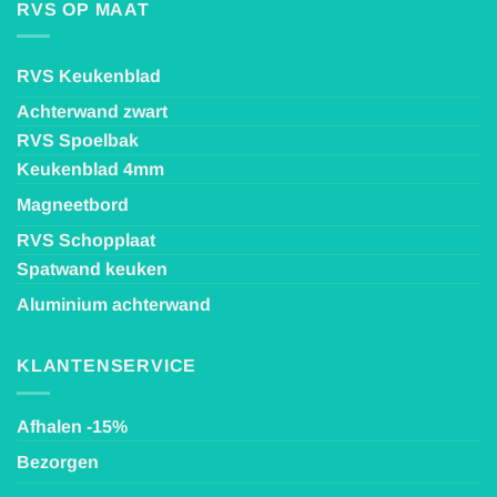
RVS OP MAAT
RVS Keukenblad
Achterwand zwart
RVS Spoelbak
Keukenblad 4mm
Magneetbord
RVS Schopplaat
Spatwand keuken
Aluminium achterwand
KLANTENSERVICE
Afhalen -15%
Bezorgen