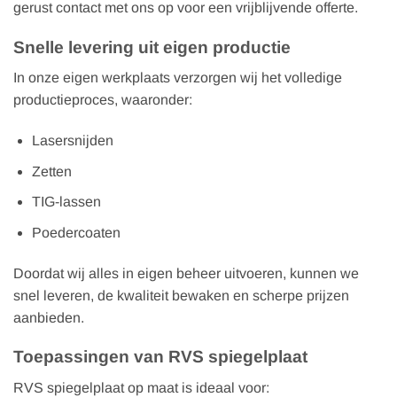
gerust contact met ons op voor een vrijblijvende offerte.
Snelle levering uit eigen productie
In onze eigen werkplaats verzorgen wij het volledige
productieproces, waaronder:
Lasersnijden
Zetten
TIG-lassen
Poedercoaten
Doordat wij alles in eigen beheer uitvoeren, kunnen we
snel leveren, de kwaliteit bewaken en scherpe prijzen
aanbieden.
Toepassingen van RVS spiegelplaat
RVS spiegelplaat op maat is ideaal voor: