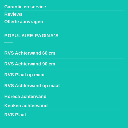
Garantie en service
Reviews
Offerte aanvragen
POPULAIRE PAGINA'S
RVS Achterwand 60 cm
RVS Achterwand 90 cm
RVS Plaat op maat
RVS Achterwand op maat
Horeca achterwand
Keuken achterwand
RVS Plaat