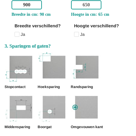
Breedte in cm: 90 cm
Hoogte in cm: 65 cm
Breedte verschillend?
Hoogte verschillend?
Ja
Ja
3. Sparingen of gaten?
Stopcontact
Hoeksparing
Randsparing
Middensparing
Boorgat
Omgevouwen kant