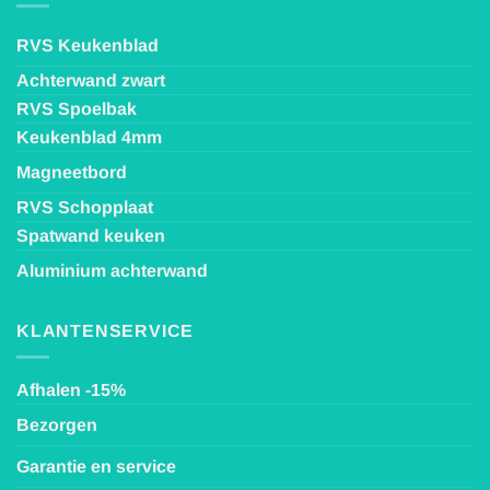
RVS Keukenblad
Achterwand zwart
RVS Spoelbak
Keukenblad 4mm
Magneetbord
RVS Schopplaat
Spatwand keuken
Aluminium achterwand
KLANTENSERVICE
Afhalen -15%
Bezorgen
Garantie en service