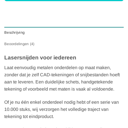
Beschrijving
Beoordelingen (4)
Lasersnijden voor iedereen
Laat eenvoudig metalen onderdelen op maat maken,
zonder dat je zelf CAD-tekeningen of snijbestanden hoeft
aan te leveren. Een duidelijke schets, handgetekende
tekening of voorbeeld met maten is vaak al voldoende.
Of je nu één enkel onderdeel nodig hebt of een serie van
10.000 stuks, wij verzorgen het volledige traject van
tekening tot eindproduct.