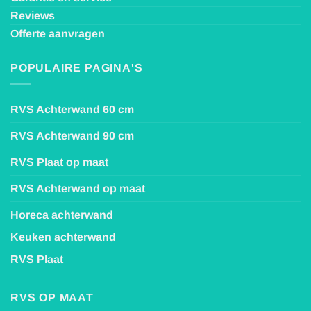
Reviews
Offerte aanvragen
POPULAIRE PAGINA'S
RVS Achterwand 60 cm
RVS Achterwand 90 cm
RVS Plaat op maat
RVS Achterwand op maat
Horeca achterwand
Keuken achterwand
RVS Plaat
RVS OP MAAT