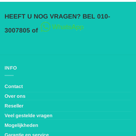
HEEFT U NOG VRAGEN? BEL 010-
3007805 of
INFO
Contact
Over ons
Reseller
Veel gestelde vragen
Mogelijkheden
Garantie en service