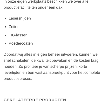
In onze eigen werkplaats beschikken we over alle
productiefaciliteiten onder één dak:
Lasersnijden
Zetten
TIG-lassen
Poedercoaten
Doordat wij alles in eigen beheer uitvoeren, kunnen we
snel schakelen, de kwaliteit bewaken en de kosten laag
houden. Zo profiteer je van scherpe prijzen, korte
levertijden en één vast aanspreekpunt voor het complete
productieproces.
GERELATEERDE PRODUCTEN