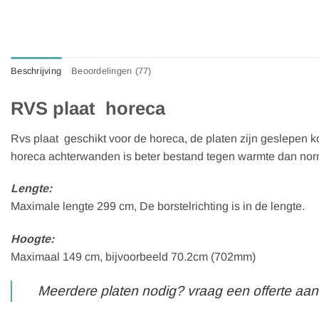
Beschrijving
Beoordelingen (77)
RVS plaat horeca
Rvs plaat geschikt voor de horeca, de platen zijn geslepen 
horeca achterwanden is beter bestand tegen warmte dan normaal
Lengte:
Maximale lengte 299 cm, De borstelrichting is in de lengte.
Hoogte:
Maximaal 149 cm, bijvoorbeeld 70.2cm (702mm)
Meerdere platen nodig? vraag een offerte aan