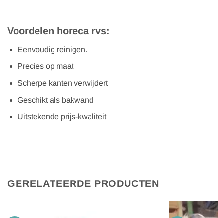
Voordelen horeca rvs:
Eenvoudig reinigen.
Precies op maat
Scherpe kanten verwijdert
Geschikt als bakwand
Uitstekende prijs-kwaliteit
GERELATEERDE PRODUCTEN