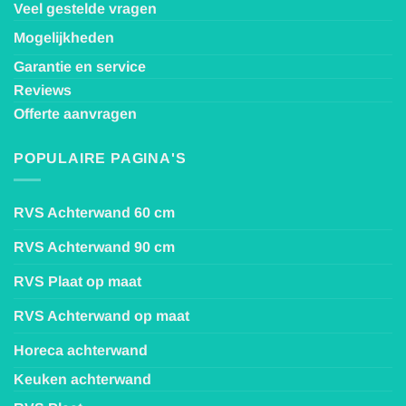
Veel gestelde vragen
Mogelijkheden
Garantie en service
Reviews
Offerte aanvragen
POPULAIRE PAGINA'S
RVS Achterwand 60 cm
RVS Achterwand 90 cm
RVS Plaat op maat
RVS Achterwand op maat
Horeca achterwand
Keuken achterwand