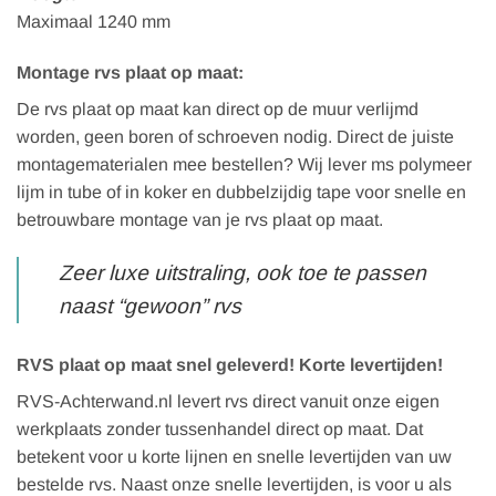
Maximaal 1240 mm
Montage rvs plaat op maat:
De rvs plaat op maat kan direct op de muur verlijmd
worden, geen boren of schroeven nodig. Direct de juiste
montagematerialen mee bestellen? Wij lever ms polymeer
lijm in tube of in koker en dubbelzijdig tape voor snelle en
betrouwbare montage van je rvs plaat op maat.
Zeer luxe uitstraling, ook toe te passen
naast “gewoon” rvs
RVS plaat op maat snel geleverd! Korte levertijden!
RVS-Achterwand.nl levert rvs direct vanuit onze eigen
werkplaats zonder tussenhandel direct op maat. Dat
betekent voor u korte lijnen en snelle levertijden van uw
bestelde rvs. Naast onze snelle levertijden, is voor u als