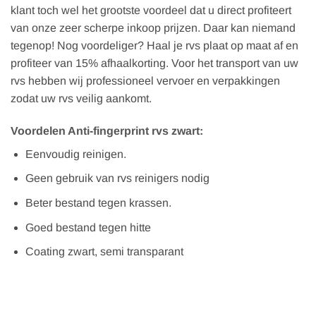
klant toch wel het grootste voordeel dat u direct profiteert
van onze zeer scherpe inkoop prijzen. Daar kan niemand
tegenop! Nog voordeliger? Haal je rvs plaat op maat af en
profiteer van 15% afhaalkorting. Voor het transport van uw
rvs hebben wij professioneel vervoer en verpakkingen
zodat uw rvs veilig aankomt.
Voordelen Anti-fingerprint rvs zwart:
Eenvoudig reinigen.
Geen gebruik van rvs reinigers nodig
Beter bestand tegen krassen.
Goed bestand tegen hitte
Coating zwart, semi transparant