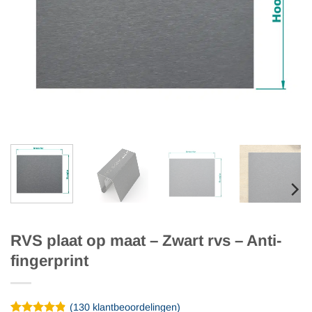
RVS plaat op maat – Zwart rvs – Anti-
fingerprint
(
130
klantbeoordelingen)