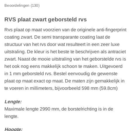
Beoordelingen (130)
RVS plaat zwart geborsteld rvs
Rvs plaat op maat voorzien van de originele anti-fingerprint
coating zwart. De semi transparante coating laat de
structuur van het rvs door wat resulteert in een zeer luxe
uitstraling. De kleur is het beste te beschrijven als antraciet
zwart. Naast de mooie uitstraling van het geborstelde rvs is
het ook nog eens makkelijk schoon te maken. Uitgevoerd
in 1 mm geborsteld rvs. Bestel eenvoudig de gewenste
plaat op maat exact op maat. De maten zijn gemakkelijk in
te voeren in millimeters, bijvoorbeeld 598 mm (59.8cm)
Lengte:
Maximale lengte 2990 mm, de borstelrichting is in de
lengte.
Hoogte: