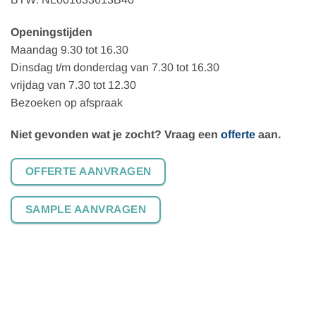
Openingstijden
Maandag 9.30 tot 16.30
Dinsdag t/m donderdag van 7.30 tot 16.30
vrijdag van 7.30 tot 12.30
Bezoeken op afspraak
Niet gevonden wat je zocht? Vraag een
offerte
aan.
OFFERTE AANVRAGEN
SAMPLE AANVRAGEN