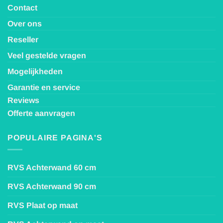
Contact
Over ons
Reseller
Veel gestelde vragen
Mogelijkheden
Garantie en service
Reviews
Offerte aanvragen
POPULAIRE PAGINA'S
RVS Achterwand 60 cm
RVS Achterwand 90 cm
RVS Plaat op maat