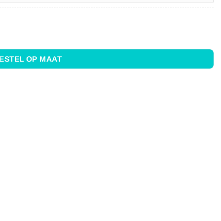
ESTEL OP MAAT