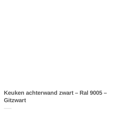
Keuken achterwand zwart – Ral 9005 –
Gitzwart