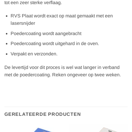
tot een zeer sterke verflaag.
RVS Plaat wordt exact op maat gemaakt met een
lasersnijder
Poedercoating wordt aangebracht
Poedercoating wordt uitgehard in de oven.
Verpakt en verzonden.
De levertijd voor dit proces is wel wat langer in verband
met de poedercoating. Reken ongeveer op twee weken.
GERELATEERDE PRODUCTEN