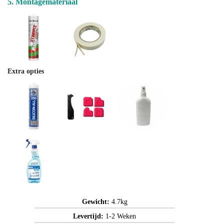
5. Montagemateriaal
Extra opties
Gewicht:
4.7kg
Levertijd:
1-2 Weken