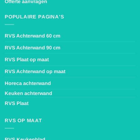
Offerte aanvragen
POPULAIRE PAGINA'S
RVS Achterwand 60 cm
RVS Achterwand 90 cm
RVS Plaat op maat
RVS Achterwand op maat
Horeca achterwand
Keuken achterwand
RVS Plaat
RVS OP MAAT
RVS Keukenblad