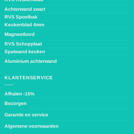
Achterwand zwart
RVS Spoelbak
Keukenblad 4mm
Magneetbord
RVS Schopplaat
Spatwand keuken
Aluminium achterwand
KLANTENSERVICE
Afhalen -15%
Bezorgen
Garantie en service
Algemene voorwaarden