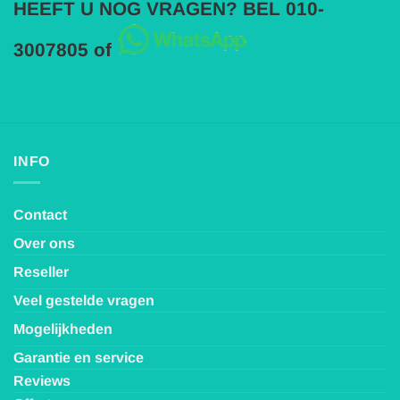
HEEFT U NOG VRAGEN? BEL 010-
3007805 of
INFO
Contact
Over ons
Reseller
Veel gestelde vragen
Mogelijkheden
Garantie en service
Reviews