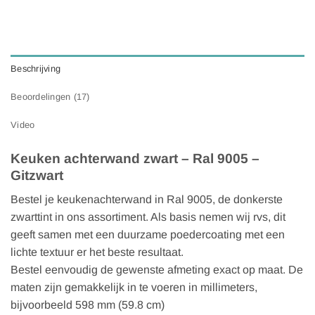
Beschrijving
Beoordelingen (17)
Video
Keuken achterwand zwart – Ral 9005 –
Gitzwart
Bestel je keukenachterwand in Ral 9005, de donkerste
zwarttint in ons assortiment. Als basis nemen wij rvs, dit
geeft samen met een duurzame poedercoating met een
lichte textuur er het beste resultaat.
Bestel eenvoudig de gewenste afmeting exact op maat. De
maten zijn gemakkelijk in te voeren in millimeters,
bijvoorbeeld 598 mm (59.8 cm)