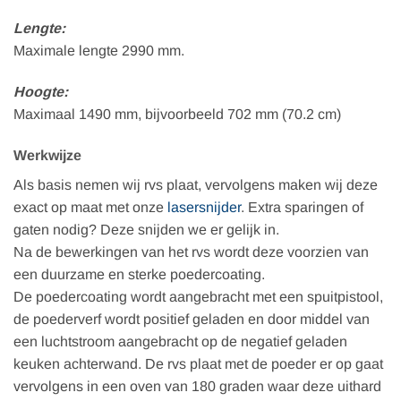
Lengte:
Maximale lengte 2990 mm.
Hoogte:
Maximaal 1490 mm, bijvoorbeeld 702 mm (70.2 cm)
Werkwijze
Als basis nemen wij rvs plaat, vervolgens maken wij deze
exact op maat met onze
lasersnijder
. Extra sparingen of
gaten nodig? Deze snijden we er gelijk in.
Na de bewerkingen van het rvs wordt deze voorzien van
een duurzame en sterke poedercoating.
De poedercoating wordt aangebracht met een spuitpistool,
de poederverf wordt positief geladen en door middel van
een luchtstroom aangebracht op de negatief geladen
keuken achterwand. De rvs plaat met de poeder er op gaat
vervolgens in een oven van 180 graden waar deze uithard