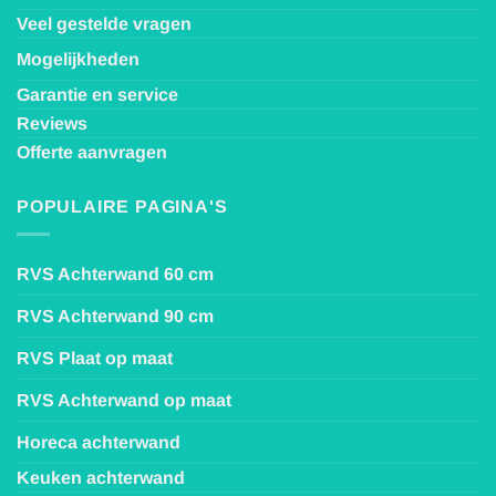
Veel gestelde vragen
Mogelijkheden
Garantie en service
Reviews
Offerte aanvragen
POPULAIRE PAGINA'S
RVS Achterwand 60 cm
RVS Achterwand 90 cm
RVS Plaat op maat
RVS Achterwand op maat
Horeca achterwand
Keuken achterwand