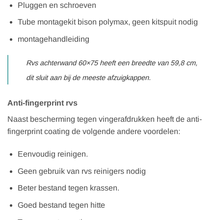
Pluggen en schroeven
Tube montagekit bison polymax, geen kitspuit nodig
montagehandleiding
Rvs achterwand 60×75 heeft een breedte van 59,8 cm,
dit sluit aan bij de meeste afzuigkappen.
Anti-fingerprint rvs
Naast bescherming tegen vingerafdrukken heeft de anti-
fingerprint coating de volgende andere voordelen:
Eenvoudig reinigen.
Geen gebruik van rvs reinigers nodig
Beter bestand tegen krassen.
Goed bestand tegen hitte