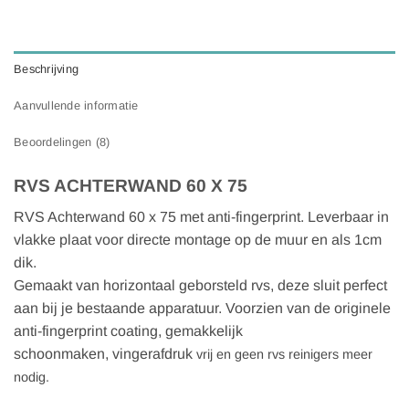
Beschrijving
Aanvullende informatie
Beoordelingen (8)
RVS ACHTERWAND 60 X 75
RVS Achterwand 60 x 75 met anti-fingerprint. Leverbaar in
vlakke plaat voor directe montage op de muur en als 1cm
dik.
Gemaakt van horizontaal geborsteld rvs, deze sluit perfect
aan bij je bestaande apparatuur. Voorzien van de originele
anti-fingerprint coating, gemakkelijk
schoonmaken, vingerafdruk
vrij en geen rvs reinigers meer
nodig.