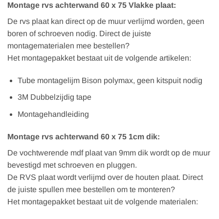
Montage rvs achterwand 60 x 75 Vlakke plaat:
De rvs plaat kan direct op de muur verlijmd worden, geen
boren of schroeven nodig. Direct de juiste
montagematerialen mee bestellen?
Het montagepakket bestaat uit de volgende artikelen:
Tube montagelijm Bison polymax, geen kitspuit nodig
3M Dubbelzijdig tape
Montagehandleiding
Montage rvs achterwand 60 x 75 1cm dik:
De vochtwerende mdf plaat van 9mm dik wordt op de muur
bevestigd met schroeven en pluggen.
De RVS plaat wordt verlijmd over de houten plaat. Direct
de juiste spullen mee bestellen om te monteren?
Het montagepakket bestaat uit de volgende materialen: