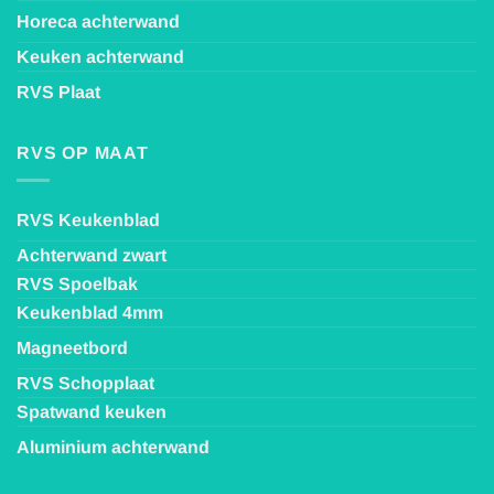
Horeca achterwand
Keuken achterwand
RVS Plaat
RVS OP MAAT
RVS Keukenblad
Achterwand zwart
RVS Spoelbak
Keukenblad 4mm
Magneetbord
RVS Schopplaat
Spatwand keuken
Aluminium achterwand