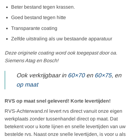
Beter bestand tegen krassen.
Goed bestand tegen hitte
Transparante coating
Zelfde uitstraling als uw bestaande apparatuur
Deze originele coating word ook toegepast door oa.
Siemens Atag en Bosch!
Ook verkrijgbaar in
60×70
en
60×75
, en
op maat
RVS op maat snel geleverd! Korte levertijden!
RVS-Achterwand.nl levert rvs direct vanuit onze eigen
werkplaats zonder tussenhandel direct op maat. Dat
betekent voor u korte lijnen en snelle levertijden van uw
bestelde rvs. Naast onze snelle levertijden, is voor u als