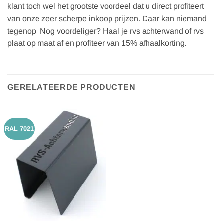
klant toch wel het grootste voordeel dat u direct profiteert
van onze zeer scherpe inkoop prijzen. Daar kan niemand
tegenop! Nog voordeliger? Haal je rvs achterwand of rvs
plaat op maat af en profiteer van 15% afhaalkorting.
GERELATEERDE PRODUCTEN
RAL 7021