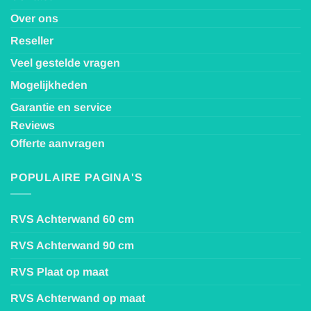
Over ons
Reseller
Veel gestelde vragen
Mogelijkheden
Garantie en service
Reviews
Offerte aanvragen
POPULAIRE PAGINA'S
RVS Achterwand 60 cm
RVS Achterwand 90 cm
RVS Plaat op maat
RVS Achterwand op maat