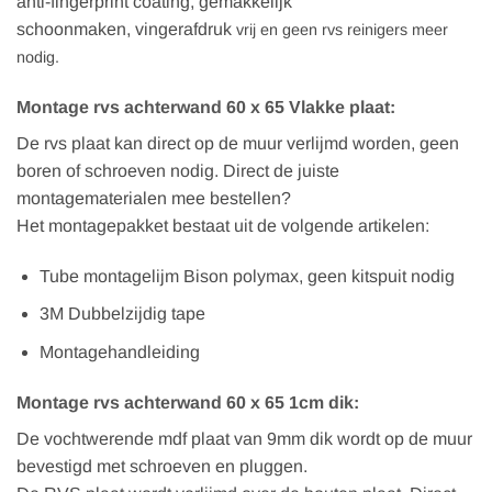
anti-fingerprint coating, gemakkelijk
schoonmaken, vingerafdruk
vrij en geen rvs reinigers meer
nodig.
Montage rvs achterwand 60 x 65 Vlakke plaat:
De rvs plaat kan direct op de muur verlijmd worden, geen
boren of schroeven nodig. Direct de juiste
montagematerialen mee bestellen?
Het montagepakket bestaat uit de volgende artikelen:
Tube montagelijm Bison polymax, geen kitspuit nodig
3M Dubbelzijdig tape
Montagehandleiding
Montage rvs achterwand 60 x 65 1cm dik:
De vochtwerende mdf plaat van 9mm dik wordt op de muur
bevestigd met schroeven en pluggen.