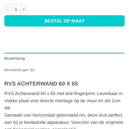
RVS Achterwand 60x65 - Anti-fingerprint aantal
BESTEL OP MAAT
Beschrijving
Beoordelingen (0)
RVS ACHTERWAND 60 X 65
RVS Achterwand 60 x 65 met anti-fingerprint. Leverbaar in
vlakke plaat voor directe montage op de muur en als 1cm
dik.
Gemaakt van horizontaal geborsteld rvs, deze sluit perfect
aan bij je bestaande apparatuur. Voorzien van de originele