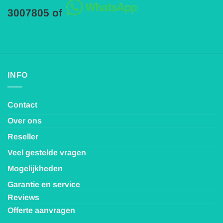
3007805 of
INFO
Contact
Over ons
Reseller
Veel gestelde vragen
Mogelijkheden
Garantie en service
Reviews
Offerte aanvragen