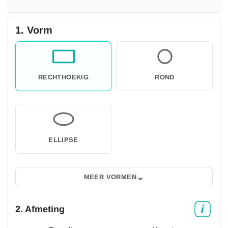
1. Vorm
RECHTHOEKIG
ROND
ELLIPSE
⌄
MEER VORMEN
2. Afmeting