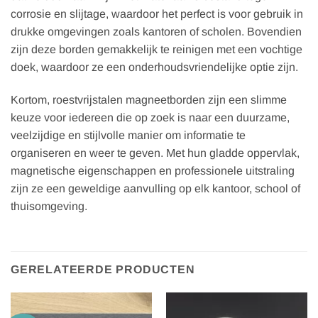
corrosie en slijtage, waardoor het perfect is voor gebruik in
drukke omgevingen zoals kantoren of scholen. Bovendien
zijn deze borden gemakkelijk te reinigen met een vochtige
doek, waardoor ze een onderhoudsvriendelijke optie zijn.
Kortom, roestvrijstalen magneetborden zijn een slimme
keuze voor iedereen die op zoek is naar een duurzame,
veelzijdige en stijlvolle manier om informatie te
organiseren en weer te geven. Met hun gladde oppervlak,
magnetische eigenschappen en professionele uitstraling
zijn ze een geweldige aanvulling op elk kantoor, school of
thuisomgeving.
GERELATEERDE PRODUCTEN