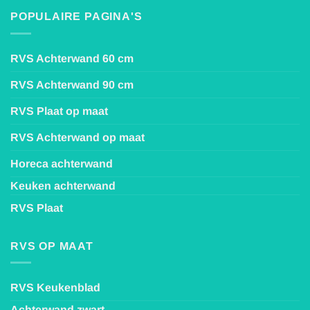
POPULAIRE PAGINA'S
RVS Achterwand 60 cm
RVS Achterwand 90 cm
RVS Plaat op maat
RVS Achterwand op maat
Horeca achterwand
Keuken achterwand
RVS Plaat
RVS OP MAAT
RVS Keukenblad
Achterwand zwart