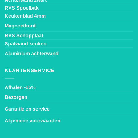
RVS Spoelbak
Keukenblad 4mm
Magneetbord
RVS Schopplaat
Spatwand keuken
Aluminium achterwand
KLANTENSERVICE
Afhalen -15%
Bezorgen
Garantie en service
Algemene voorwaarden