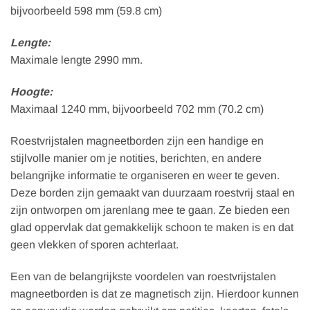
bijvoorbeeld 598 mm (59.8 cm)
Lengte:
Maximale lengte 2990 mm.
Hoogte:
Maximaal 1240 mm, bijvoorbeeld 702 mm (70.2 cm)
Roestvrijstalen magneetborden zijn een handige en
stijlvolle manier om je notities, berichten, en andere
belangrijke informatie te organiseren en weer te geven.
Deze borden zijn gemaakt van duurzaam roestvrij staal en
zijn ontworpen om jarenlang mee te gaan. Ze bieden een
glad oppervlak dat gemakkelijk schoon te maken is en dat
geen vlekken of sporen achterlaat.
Een van de belangrijkste voordelen van roestvrijstalen
magneetborden is dat ze magnetisch zijn. Hierdoor kunnen