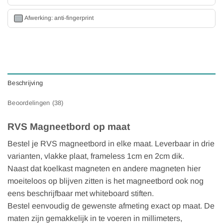
Afwerking: anti-fingerprint
Beschrijving
Beoordelingen (38)
RVS Magneetbord op maat
Bestel je RVS magneetbord in elke maat. Leverbaar in drie
varianten, vlakke plaat, frameless 1cm en 2cm dik.
Naast dat koelkast magneten en andere magneten hier
moeiteloos op blijven zitten is het magneetbord ook nog
eens beschrijfbaar met whiteboard stiften.
Bestel eenvoudig de gewenste afmeting exact op maat. De
maten zijn gemakkelijk in te voeren in millimeters,