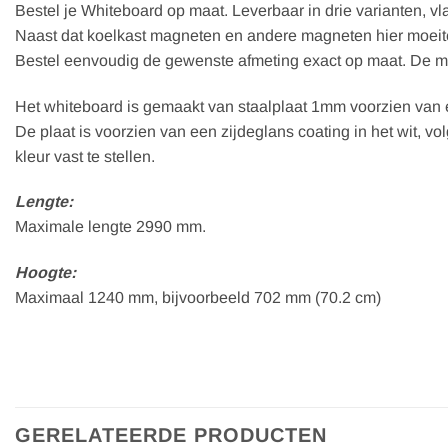
Bestel je Whiteboard op maat. Leverbaar in drie varianten, v
Naast dat koelkast magneten en andere magneten hier moeitelo
Bestel eenvoudig de gewenste afmeting exact op maat. De mat
Het whiteboard is gemaakt van staalplaat 1mm voorzien van e
De plaat is voorzien van een zijdeglans coating in het wit, v
kleur vast te stellen.
Lengte:
Maximale lengte 2990 mm.
Hoogte:
Maximaal 1240 mm, bijvoorbeeld 702 mm (70.2 cm)
GERELATEERDE PRODUCTEN