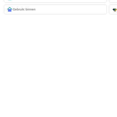
Gebruik: binnen