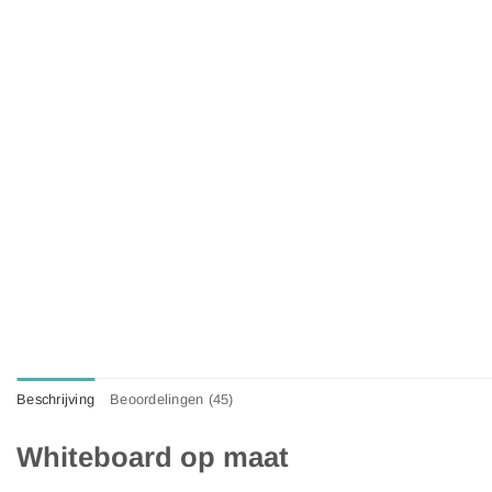
Beschrijving
Beoordelingen (45)
Whiteboard op maat