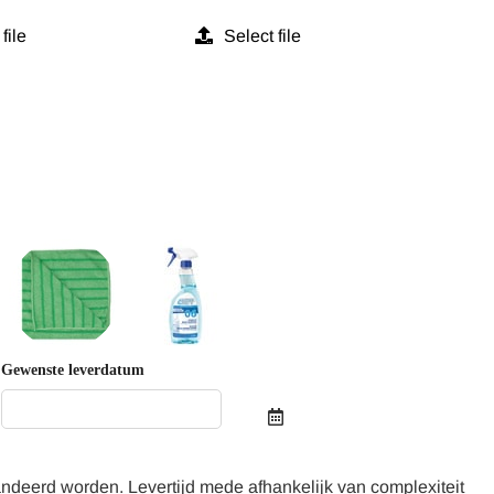
file
Select file
Gewenste leverdatum
ndeerd worden. Levertijd mede afhankelijk van complexiteit