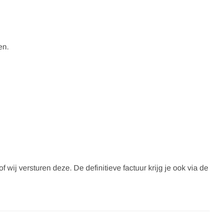
en.
wij versturen deze. De definitieve factuur krijg je ook via de