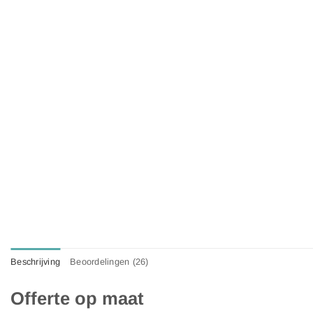
Beschrijving
Beoordelingen (26)
Offerte op maat