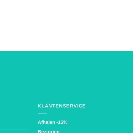
KLANTENSERVICE
Afhalen -15%
Bezorgen