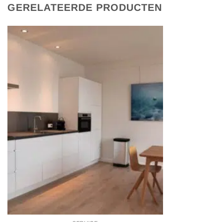
GERELATEERDE PRODUCTEN