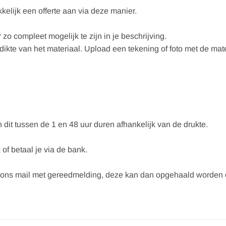
elijk een offerte aan via deze manier.
 zo compleet mogelijk te zijn in je beschrijving.
ikte van het materiaal. Upload een tekening of foto met de mat
 dit tussen de 1 en 48 uur duren afhankelijk van de drukte.
 of betaal je via de bank.
n ons mail met gereedmelding, deze kan dan opgehaald worden of 