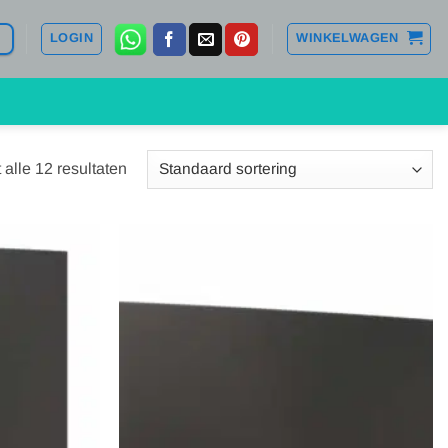
LOGIN
WINKELWAGEN
 alle 12 resultaten