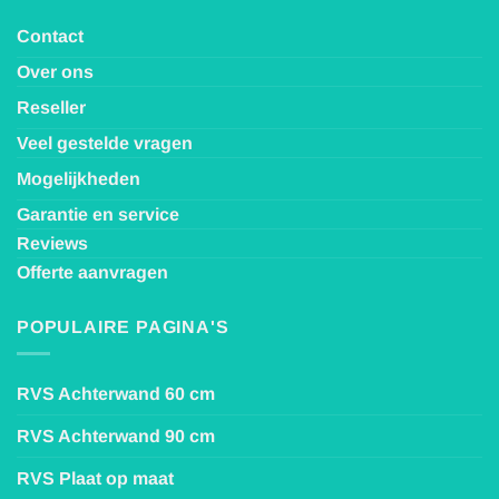
Contact
Over ons
Reseller
Veel gestelde vragen
Mogelijkheden
Garantie en service
Reviews
Offerte aanvragen
POPULAIRE PAGINA'S
RVS Achterwand 60 cm
RVS Achterwand 90 cm
RVS Plaat op maat