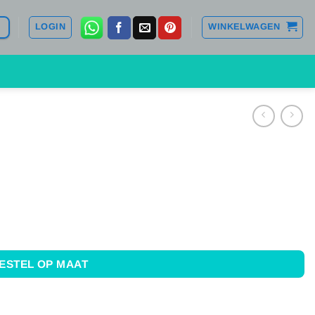
LOGIN
WINKELWAGEN
ESTEL OP MAAT