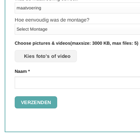
Hoe eenvoudig was de montage?
Choose pictures & videos(maxsize: 3000 KB, max files: 5)
Kies foto's of video
Naam
*