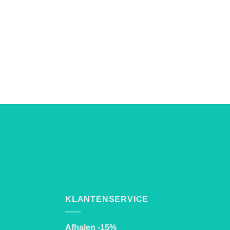
KLANTENSERVICE
Afhalen -15%