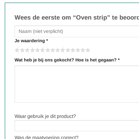
Wees de eerste om “Oven strip” te beoor
Je waardering
*
Wat heb je bij ons gekocht? Hoe is het gegaan?
*
Waar gebruik je dit product?
Was de maatvoering correct?