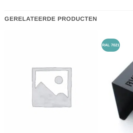
GERELATEERDE PRODUCTEN
RAL 7021