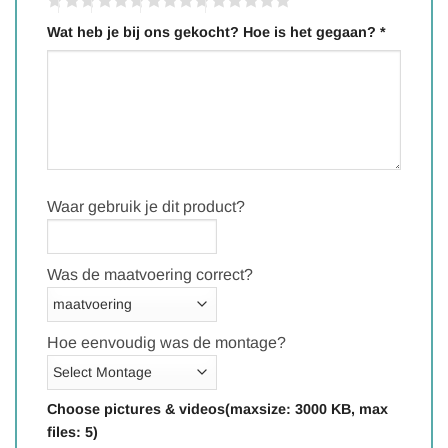
Wat heb je bij ons gekocht? Hoe is het gegaan?
*
Waar gebruik je dit product?
Was de maatvoering correct?
Hoe eenvoudig was de montage?
Choose pictures & videos(maxsize: 3000 KB, max
files: 5)