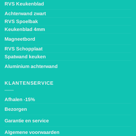
RVS Keukenblad
Achterwand zwart
RVS Spoelbak
Keukenblad 4mm
Magneetbord
RVS Schopplaat
Spatwand keuken
Aluminium achterwand
KLANTENSERVICE
Afhalen -15%
Bezorgen
Garantie en service
Algemene voorwaarden