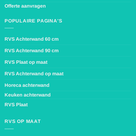
Offerte aanvragen
POPULAIRE PAGINA'S
RVS Achterwand 60 cm
RVS Achterwand 90 cm
RVS Plaat op maat
RVS Achterwand op maat
Horeca achterwand
Keuken achterwand
RVS Plaat
RVS OP MAAT