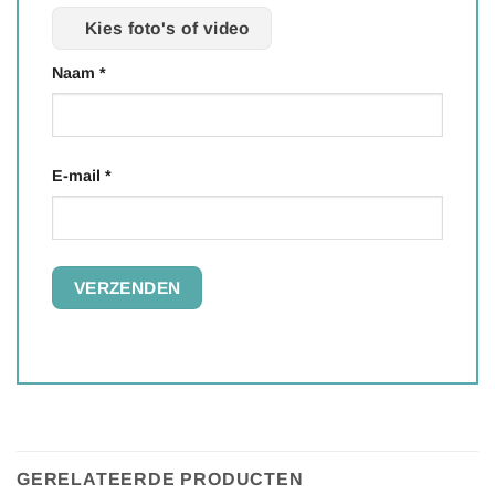
Kies foto's of video
Naam
*
E-mail
*
GERELATEERDE PRODUCTEN