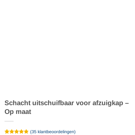
Schacht uitschuifbaar voor afzuigkap –
Op maat
(
35
klantbeoordelingen)