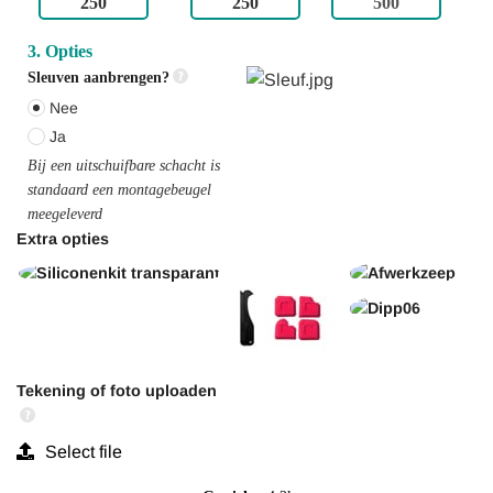
3. Opties
Sleuven aanbrengen?
Nee
Ja
Bij een uitschuifbare schacht is 
standaard een montagebeugel 
meegeleverd
Extra opties
Tekening of foto uploaden
Select file