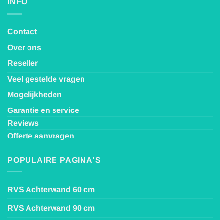
INFO
Contact
Over ons
Reseller
Veel gestelde vragen
Mogelijkheden
Garantie en service
Reviews
Offerte aanvragen
POPULAIRE PAGINA'S
RVS Achterwand 60 cm
RVS Achterwand 90 cm