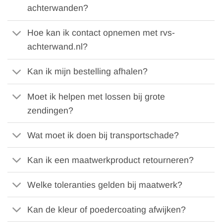
achterwanden?
Hoe kan ik contact opnemen met rvs-
achterwand.nl?
Kan ik mijn bestelling afhalen?
Moet ik helpen met lossen bij grote
zendingen?
Wat moet ik doen bij transportschade?
Kan ik een maatwerkproduct retourneren?
Welke toleranties gelden bij maatwerk?
Kan de kleur of poedercoating afwijken?