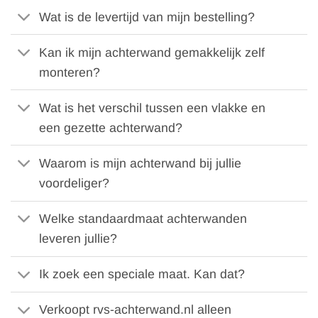
Wat is de levertijd van mijn bestelling?
Kan ik mijn achterwand gemakkelijk zelf
monteren?
Wat is het verschil tussen een vlakke en
een gezette achterwand?
Waarom is mijn achterwand bij jullie
voordeliger?
Welke standaardmaat achterwanden
leveren jullie?
Ik zoek een speciale maat. Kan dat?
Verkoopt rvs-achterwand.nl alleen