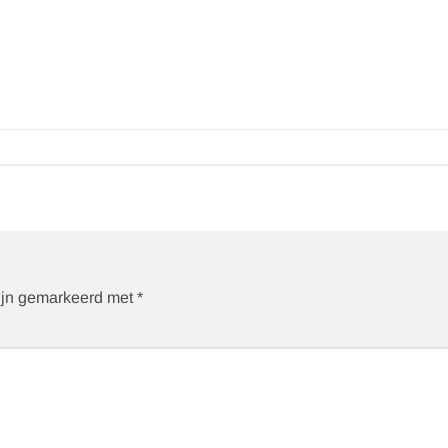
zijn gemarkeerd met
*