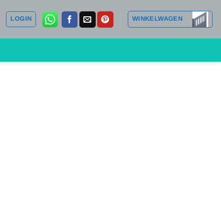
LOGIN
WINKELWAGEN