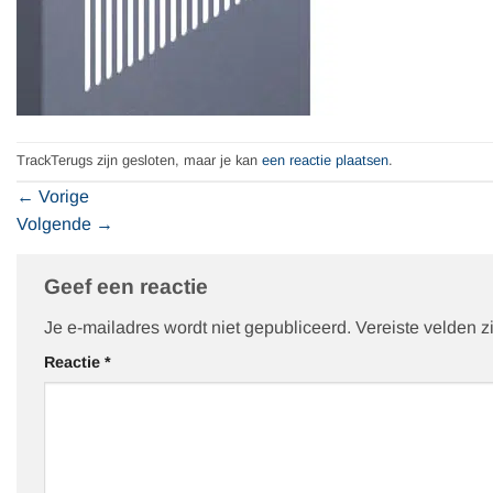
TrackTerugs zijn gesloten, maar je kan
een reactie plaatsen
.
←
Vorige
Volgende
→
Geef een reactie
Je e-mailadres wordt niet gepubliceerd.
Vereiste velden 
Reactie
*