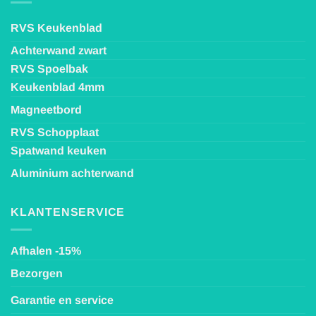
RVS Keukenblad
Achterwand zwart
RVS Spoelbak
Keukenblad 4mm
Magneetbord
RVS Schopplaat
Spatwand keuken
Aluminium achterwand
KLANTENSERVICE
Afhalen -15%
Bezorgen
Garantie en service