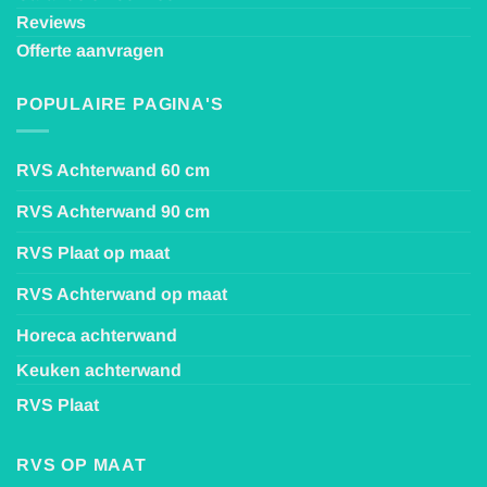
Reviews
Offerte aanvragen
POPULAIRE PAGINA'S
RVS Achterwand 60 cm
RVS Achterwand 90 cm
RVS Plaat op maat
RVS Achterwand op maat
Horeca achterwand
Keuken achterwand
RVS Plaat
RVS OP MAAT