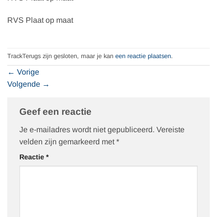
RVS Plaat op maat
TrackTerugs zijn gesloten, maar je kan
een reactie plaatsen
.
←
Vorige
Volgende
→
Geef een reactie
Je e-mailadres wordt niet gepubliceerd.
Vereiste
velden zijn gemarkeerd met
*
Reactie
*