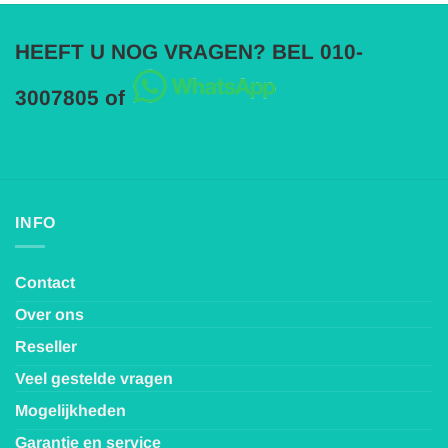
HEEFT U NOG VRAGEN? BEL 010-
3007805 of
INFO
Contact
Over ons
Reseller
Veel gestelde vragen
Mogelijkheden
Garantie en service