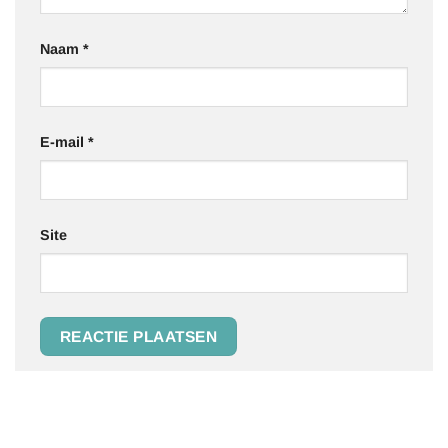
Naam
*
E-mail
*
Site