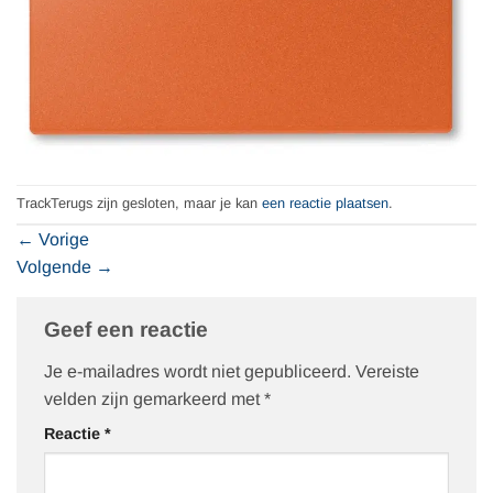
TrackTerugs zijn gesloten, maar je kan
een reactie plaatsen
.
←
Vorige
Volgende
→
Geef een reactie
Je e-mailadres wordt niet gepubliceerd.
Vereiste
velden zijn gemarkeerd met
*
Reactie
*