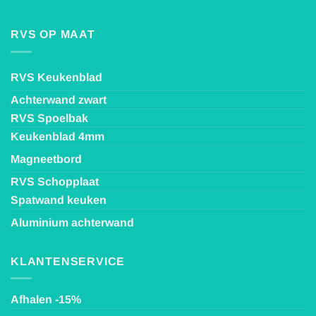
RVS OP MAAT
RVS Keukenblad
Achterwand zwart
RVS Spoelbak
Keukenblad 4mm
Magneetbord
RVS Schopplaat
Spatwand keuken
Aluminium achterwand
KLANTENSERVICE
Afhalen -15%