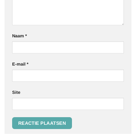
Naam
*
E-mail
*
Site