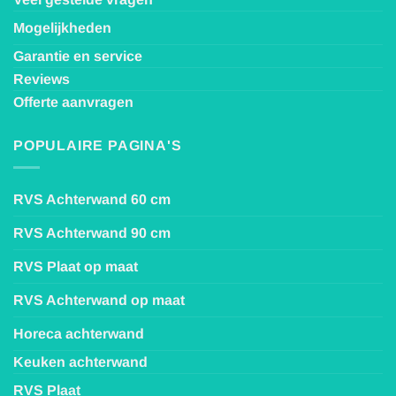
Mogelijkheden
Garantie en service
Reviews
Offerte aanvragen
POPULAIRE PAGINA'S
RVS Achterwand 60 cm
RVS Achterwand 90 cm
RVS Plaat op maat
RVS Achterwand op maat
Horeca achterwand
Keuken achterwand
RVS Plaat