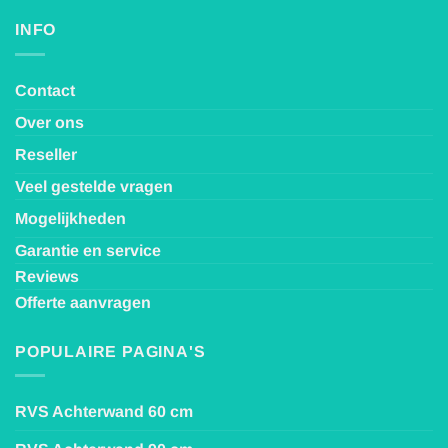
INFO
Contact
Over ons
Reseller
Veel gestelde vragen
Mogelijkheden
Garantie en service
Reviews
Offerte aanvragen
POPULAIRE PAGINA'S
RVS Achterwand 60 cm