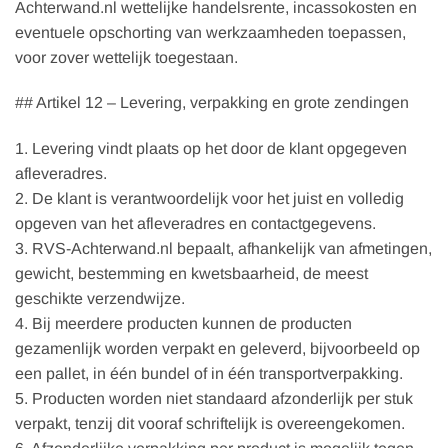
Achterwand.nl wettelijke handelsrente, incassokosten en
eventuele opschorting van werkzaamheden toepassen,
voor zover wettelijk toegestaan.
## Artikel 12 – Levering, verpakking en grote zendingen
1. Levering vindt plaats op het door de klant opgegeven
afleveradres.
2. De klant is verantwoordelijk voor het juist en volledig
opgeven van het afleveradres en contactgegevens.
3. RVS-Achterwand.nl bepaalt, afhankelijk van afmetingen,
gewicht, bestemming en kwetsbaarheid, de meest
geschikte verzendwijze.
4. Bij meerdere producten kunnen de producten
gezamenlijk worden verpakt en geleverd, bijvoorbeeld op
een pallet, in één bundel of in één transportverpakking.
5. Producten worden niet standaard afzonderlijk per stuk
verpakt, tenzij dit vooraf schriftelijk is overeengekomen.