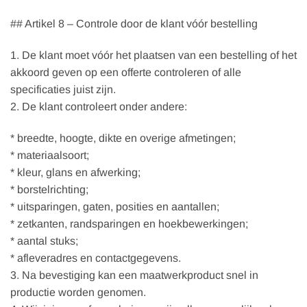
## Artikel 8 – Controle door de klant vóór bestelling
1. De klant moet vóór het plaatsen van een bestelling of het
akkoord geven op een offerte controleren of alle
specificaties juist zijn.
2. De klant controleert onder andere:
* breedte, hoogte, dikte en overige afmetingen;
* materiaalsoort;
* kleur, glans en afwerking;
* borstelrichting;
* uitsparingen, gaten, posities en aantallen;
* zetkanten, randsparingen en hoekbewerkingen;
* aantal stuks;
* afleveradres en contactgegevens.
3. Na bevestiging kan een maatwerkproduct snel in
productie worden genomen.