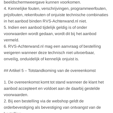
beeldschermweergave kunnen voorkomen.
4. Kennelijke fouten, verschrijvingen, programmeerfouten,
prijsfouten, rekenfouten of onjuiste technische combinaties
in het aanbod binden RVS-Achterwand.nl niet.
5. Indien een aanbod tijdelijk geldig is of onder
voorwaarden wordt gedaan, wordt dit bij het aanbod
vermeld.
6. RVS-Achterwand.nl mag een aanvraag of bestelling
weigeren wanneer deze technisch niet uitvoerbaar,
onveilig, onduidelijk of kennelijk onjuist is.
## Artikel 5 – Totstandkoming van de overeenkomst
1. De overeenkomst komt tot stand wanneer de klant het
aanbod accepteert en voldoet aan de daarbij gestelde
voorwaarden.
2. Bij een bestelling via de webshop geldt de
orderbevestiging als bevestiging van ontvangst van de