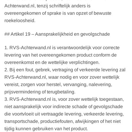
Achterwand.nl, tenzij schriftelijk anders is
overeengekomen of sprake is van opzet of bewuste
roekeloosheid.
## Artikel 19 – Aansprakelijkheid en gevolgschade
1. RVS-Achterwand.nl is verantwoordelijk voor correcte
levering van het overeengekomen product conform de
overeenkomst en de wettelijke verplichtingen.
2. Bij een fout, gebrek, vertraging of verkeerde levering zal
RVS-Achterwand.nl, waar nodig en voor zover wettelijk
vereist, zorgen voor herstel, vervanging, nalevering,
prijsvermindering of terugbetaling.
3. RVS-Achterwand.nl is, voor zover wettelijk toegestaan,
niet aansprakelijk voor indirecte schade of gevolgschade
die voortvloeit uit vertraagde levering, verkeerde levering,
transportschade, productiefouten, afwijkingen of het niet
tijdig kunnen gebruiken van het product.