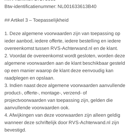
Btw-identificatienummer: NL001633613B40
## Artikel 3 – Toepasselijkheid
1. Deze algemene voorwaarden zijn van toepassing op
ieder aanbod, iedere offerte, iedere bestelling en iedere
overeenkomst tussen RVS-Achterwand.nl en de klant.
2. Voordat de overeenkomst wordt gesloten, worden deze
algemene voorwaarden aan de klant beschikbaar gesteld
op een manier waarop de klant deze eenvoudig kan
raadplegen en opslaan.
3. Indien naast deze algemene voorwaarden aanvullende
product-, offerte-, montage-, verzend- of
projectvoorwaarden van toepassing zijn, gelden die
aanvullende voorwaarden ook.
4. Afwijkingen van deze voorwaarden zijn alleen geldig
wanneer deze schriftelijk door RVS-Achterwand.nl zijn
bevestigd.