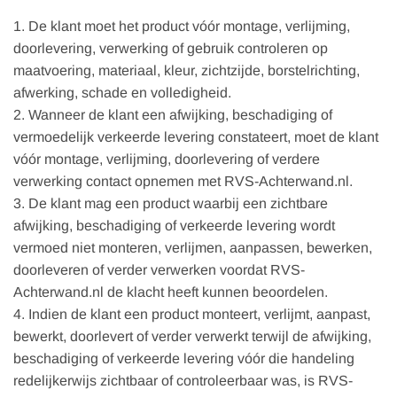
1. De klant moet het product vóór montage, verlijming,
doorlevering, verwerking of gebruik controleren op
maatvoering, materiaal, kleur, zichtzijde, borstelrichting,
afwerking, schade en volledigheid.
2. Wanneer de klant een afwijking, beschadiging of
vermoedelijk verkeerde levering constateert, moet de klant
vóór montage, verlijming, doorlevering of verdere
verwerking contact opnemen met RVS-Achterwand.nl.
3. De klant mag een product waarbij een zichtbare
afwijking, beschadiging of verkeerde levering wordt
vermoed niet monteren, verlijmen, aanpassen, bewerken,
doorleveren of verder verwerken voordat RVS-
Achterwand.nl de klacht heeft kunnen beoordelen.
4. Indien de klant een product monteert, verlijmt, aanpast,
bewerkt, doorlevert of verder verwerkt terwijl de afwijking,
beschadiging of verkeerde levering vóór die handeling
redelijkerwijs zichtbaar of controleerbaar was, is RVS-