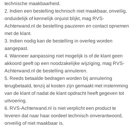
technische maakbaarheid.
2. Indien een bestelling technisch niet maakbaar, onveilig,
onduidelijk of kennelijk onjuist blijkt, mag RVS-
Achterwand.nl de bestelling pauzeren en contact opnemen
met de klant.
3. Indien nodig kan de bestelling in overleg worden
aangepast.
4. Wanneer aanpassing niet mogelijk is of de klant geen
akkoord geeft op een noodzakelijke wijziging, mag RVS-
Achterwand.nl de bestelling annuleren.
5. Reeds betaalde bedragen worden bij annulering
terugbetaald, tenzij al kosten zijn gemaakt met instemming
van de klant of nadat de klant opdracht heeft gegeven tot
uitvoering.
6. RVS-Achterwand.nl is niet verplicht een product te
leveren dat naar haar oordeel technisch onverantwoord,
onveilig of niet maakbaar is.