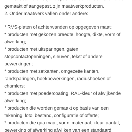
gemaakt of aangepast, zijn maatwerkproducten.
2. Onder maatwerk vallen onder andere:
* RVS-platen of achterwanden op opgegeven maat;
* producten met gekozen breedte, hoogte, dikte, vorm of
afwerking;
* producten met uitsparingen, gaten,
stopcontactopeningen, sleuven, tekst of andere
bewerkingen;
* producten met zetkanten, omgezette kanten,
randsparingen, hoekbewerkingen, radiushoeken of
chamfers;
* producten met poedercoating, RAL-kleur of afwijkende
afwerking;
* producten die worden gemaakt op basis van een
tekening, foto, bestand, configuratie of offerte;
* producten die qua maat, vorm, materiaal, kleur, aantal,
bewerking of afwerking afwijken van een standaard