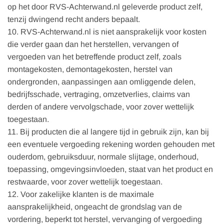
op het door RVS-Achterwand.nl geleverde product zelf,
tenzij dwingend recht anders bepaalt.
10. RVS-Achterwand.nl is niet aansprakelijk voor kosten
die verder gaan dan het herstellen, vervangen of
vergoeden van het betreffende product zelf, zoals
montagekosten, demontagekosten, herstel van
ondergronden, aanpassingen aan omliggende delen,
bedrijfsschade, vertraging, omzetverlies, claims van
derden of andere vervolgschade, voor zover wettelijk
toegestaan.
11. Bij producten die al langere tijd in gebruik zijn, kan bij
een eventuele vergoeding rekening worden gehouden met
ouderdom, gebruiksduur, normale slijtage, onderhoud,
toepassing, omgevingsinvloeden, staat van het product en
restwaarde, voor zover wettelijk toegestaan.
12. Voor zakelijke klanten is de maximale
aansprakelijkheid, ongeacht de grondslag van de
vordering, beperkt tot herstel, vervanging of vergoeding