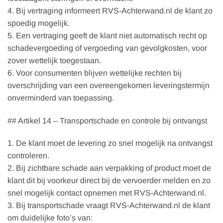
4. Bij vertraging informeert RVS-Achterwand.nl de klant zo
spoedig mogelijk.
5. Een vertraging geeft de klant niet automatisch recht op
schadevergoeding of vergoeding van gevolgkosten, voor
zover wettelijk toegestaan.
6. Voor consumenten blijven wettelijke rechten bij
overschrijding van een overeengekomen leveringstermijn
onverminderd van toepassing.
## Artikel 14 – Transportschade en controle bij ontvangst
1. De klant moet de levering zo snel mogelijk na ontvangst
controleren.
2. Bij zichtbare schade aan verpakking of product moet de
klant dit bij voorkeur direct bij de vervoerder melden en zo
snel mogelijk contact opnemen met RVS-Achterwand.nl.
3. Bij transportschade vraagt RVS-Achterwand.nl de klant
om duidelijke foto’s van: