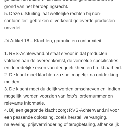
grond van het herroepingsrecht.
5. Deze uitsluiting laat wettelijke rechten bij non-
conformiteit, gebreken of verkeerd geleverde producten
onverlet.
## Artikel 18 – Klachten, garantie en conformiteit
1. RVS-Achterwand.nl staat ervoor in dat producten
voldoen aan de overeenkomst, de vermelde specificaties
en de redelijke eisen van deugdelijkheid en bruikbaarheid.
2. De klant moet klachten zo snel mogelijk na ontdekking
melden.
3. De klacht moet duidelijk worden omschreven en, indien
mogelijk, worden voorzien van foto’s, ordernummer en
relevante informatie.
4. Bij een gegronde klacht zorgt RVS-Achterwand.nl voor
een passende oplossing, zoals herstel, vervanging,
nalevering, prijsvermindering of terugbetaling, afhankelijk