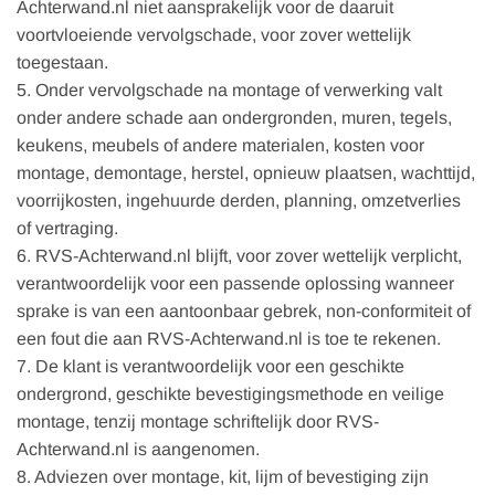
Achterwand.nl niet aansprakelijk voor de daaruit
voortvloeiende vervolgschade, voor zover wettelijk
toegestaan.
5. Onder vervolgschade na montage of verwerking valt
onder andere schade aan ondergronden, muren, tegels,
keukens, meubels of andere materialen, kosten voor
montage, demontage, herstel, opnieuw plaatsen, wachttijd,
voorrijkosten, ingehuurde derden, planning, omzetverlies
of vertraging.
6. RVS-Achterwand.nl blijft, voor zover wettelijk verplicht,
verantwoordelijk voor een passende oplossing wanneer
sprake is van een aantoonbaar gebrek, non-conformiteit of
een fout die aan RVS-Achterwand.nl is toe te rekenen.
7. De klant is verantwoordelijk voor een geschikte
ondergrond, geschikte bevestigingsmethode en veilige
montage, tenzij montage schriftelijk door RVS-
Achterwand.nl is aangenomen.
8. Adviezen over montage, kit, lijm of bevestiging zijn