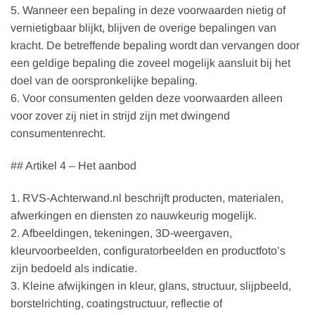
5. Wanneer een bepaling in deze voorwaarden nietig of
vernietigbaar blijkt, blijven de overige bepalingen van
kracht. De betreffende bepaling wordt dan vervangen door
een geldige bepaling die zoveel mogelijk aansluit bij het
doel van de oorspronkelijke bepaling.
6. Voor consumenten gelden deze voorwaarden alleen
voor zover zij niet in strijd zijn met dwingend
consumentenrecht.
## Artikel 4 – Het aanbod
1. RVS-Achterwand.nl beschrijft producten, materialen,
afwerkingen en diensten zo nauwkeurig mogelijk.
2. Afbeeldingen, tekeningen, 3D-weergaven,
kleurvoorbeelden, configuratorbeelden en productfoto’s
zijn bedoeld als indicatie.
3. Kleine afwijkingen in kleur, glans, structuur, slijpbeeld,
borstelrichting, coatingstructuur, reflectie of