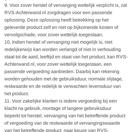
9. Voor zover herstel of vervanging wettelijk verplicht is, zal
RVS-Achterwand.nl zorgdragen voor een passende
oplossing. Deze oplossing heeft betrekking op het
geleverde product zelf en niet op bijkomende kosten of
vervolgschade, voor zover wettelijk toegestaan.
10. Indien herstel of vervanging niet mogelijk is, niet
redelijkerwijs kan worden verlangd of niet in verhouding
staat tot de aard, leeftijd en staat van het product, kan RVS-
Achterwand.nl, voor zover wettelijk toegestaan, een
passende vergoeding aanbieden. Daarbij kan rekening
worden gehouden met de gebruiksduur, normale slijtage,
restwaarde en de redelijk te verwachten levensduur van
het product.
11. Voor zakelijke klanten is iedere vergoeding bij een
klacht na gebruik, montage of langere gebruiksduur
beperkt tot herstel, vervanging van het betreffende product
of vergoeding van de restwaarde of vervangingswaarde
van het betreffende product, naar keuze van RVS-