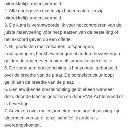
uitdrukkelijk anders vermeld.
2. Alle opgegeven maten zijn buitenmaten, tenzij
uitdrukkelijk anders vermeld.
3. De klant is verantwoordelijk voor het controleren van de
juiste maatvoering vóór het plaatsen van de bestelling of
het akkoord geven op een offerte.
4. Bij producten met zetkanten, uitsparingen,
randsparingen, hoekbewerkingen of andere bewerkingen
gelden de opgegeven maten als productiespecificatie.
5. De standaard borstelrichting is horizontaal geborsteld,
over de breedte van de plaat. De borstelstructuur loopt
gelijk aan de breedte van de plaat.
6. Een afwijkende borstelrichting geldt alleen wanneer
deze door de klant is gekozen en door RVS-Achterwand.nl
is bevestigd.
7. Adviezen over meten, inmeten, montage of passing zijn
algemeen van aard, tenzij schriftelijk anders is
overeengekomen.