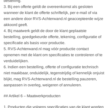
bestelling.
3. Bij een offerte geldt de overeenkomst als gesloten
wanneer de klant de offerte schriftelijk, per e-mail of via
een andere door RVS-Achterwand.nl geaccepteerde wijze
akkoord geeft.
4. Bij maatwerk geldt de door de klant geplaatste
bestelling, goedgekeurde offerte, tekening, configuratie of
specificatie als basis voor productie.
5. RVS-Achterwand.nl mag vóór productie contact
opnemen met de klant om specificaties te controleren of te
verduidelijken.
6. Indien een bestelling, offerte of configuratie technisch
niet maakbaar, onduidelijk, tegenstrijdig of kennelijk onjuist
blijkt, mag RVS-Achterwand.nl de bestelling pauzeren,
aanpassen in overleg, weigeren of annuleren.
## Artikel 6 – Maatwerkproducten
1. Producten die volgens specificaties van de klant worden