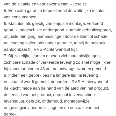
van de situatie en voor zover wettelijk vereist.
5. Een extra garantie beperkt nooit de wettelijke rechten
van consumenten.
6. Klachten als gevolg van onjuiste montage, verkeerd
gebruik, ongeschikte ondergrond, normale gebruikssporen,
onjuiste reiniging, aanpassingen door de klant of schade
na levering vallen niet onder garantie, tenzij de oorzaak
aantoonbaar bij RVS-Achterwand.nl ligt.
7. Bij zakelijke klanten moeten zichtbare afwijkingen,
zichtbare schade of verkeerde levering zo snel mogelijk en
bij voorkeur binnen 48 uur na ontvangst worden gemeld.
8. Indien een gebrek pas na langere tijd na levering
ontstaat of wordt gemeld, beoordeelt RVS-Achterwand.nl
de klacht mede aan de hand van de aard van het product,
de leeftijd van het product, normaal te verwachten
levensduur, gebruik, onderhoud, montagewijze,
omgevingsinvloeden, slijtage en de oorzaak van het
gebrek.