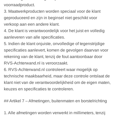
voorraadproduct.
3. Maatwerkproducten worden speciaal voor de klant
geproduceerd en zijn in beginsel niet geschikt voor
verkoop aan een andere klant.
4. De klant is verantwoordelijk voor het juist en volledig
aanleveren van alle specificaties.
5. Indien de klant onjuiste, onvolledige of tegenstrijdige
specificaties aanlevert, komen de gevolgen daarvan voor
rekening van de klant, tenzij de fout aantoonbaar door
RVS-Achterwand.nl is veroorzaakt.
6. RVS-Achterwand.nl controleert waar mogelijk op
technische maakbaarheid, maar deze controle ontslaat de
klant niet van de verantwoordelijkheid om de eigen maten,
keuzes en specificaties te controleren.
## Artikel 7 – Afmetingen, buitenmaten en borstelrichting
1. Alle afmetingen worden verwerkt in millimeters, tenzij