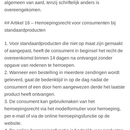
algemeen van aard, tenzij schriftelijk anders is
overeengekomen.
## Artikel 16 – Herroepingsrecht voor consumenten bij
standaardproducten
1. Voor standaardproducten die niet op maat zijn gemaakt
of aangepast, heeft de consument in beginsel het recht de
overeenkomst binnen 14 dagen na ontvangst zonder
opgave van redenen te herroepen.
2. Wanneer een bestelling in meerdere zendingen wordt
geleverd, gaat de bedenktijd in op de dag nadat de
consument of een door hem aangewezen derde het laatste
product heeft ontvangen.
3. De consument kan gebruikmaken van het
herroepingsrecht via het modelformulier voor herroeping,
per e-mail of via de online herroepingsfunctie op de
website.