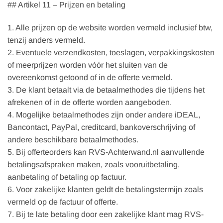
## Artikel 11 – Prijzen en betaling
1. Alle prijzen op de website worden vermeld inclusief btw,
tenzij anders vermeld.
2. Eventuele verzendkosten, toeslagen, verpakkingskosten
of meerprijzen worden vóór het sluiten van de
overeenkomst getoond of in de offerte vermeld.
3. De klant betaalt via de betaalmethodes die tijdens het
afrekenen of in de offerte worden aangeboden.
4. Mogelijke betaalmethodes zijn onder andere iDEAL,
Bancontact, PayPal, creditcard, bankoverschrijving of
andere beschikbare betaalmethodes.
5. Bij offerteorders kan RVS-Achterwand.nl aanvullende
betalingsafspraken maken, zoals vooruitbetaling,
aanbetaling of betaling op factuur.
6. Voor zakelijke klanten geldt de betalingstermijn zoals
vermeld op de factuur of offerte.
7. Bij te late betaling door een zakelijke klant mag RVS-