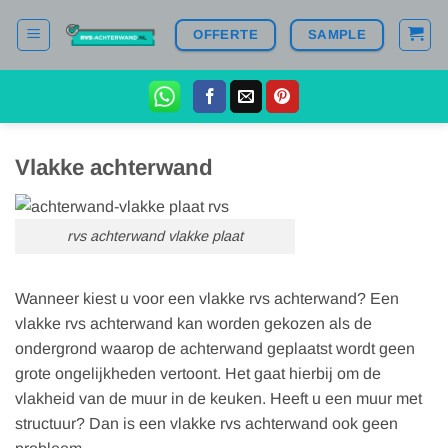
Ga
OFFERTE
SAMPLE
naar
inhoud
Vlakke achterwand
rvs achterwand vlakke plaat
Wanneer kiest u voor een vlakke rvs achterwand? Een
vlakke rvs achterwand kan worden gekozen als de
ondergrond waarop de achterwand geplaatst wordt geen
grote ongelijkheden vertoont. Het gaat hierbij om de
vlakheid van de muur in de keuken. Heeft u een muur met
structuur? Dan is een vlakke rvs achterwand ook geen