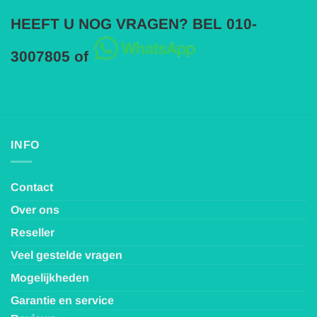
HEEFT U NOG VRAGEN? BEL 010-
3007805 of
INFO
Contact
Over ons
Reseller
Veel gestelde vragen
Mogelijkheden
Garantie en service