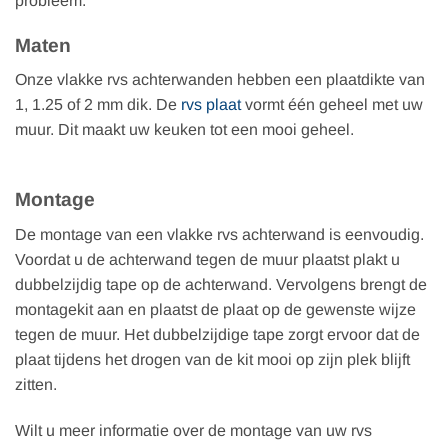
probleem.
Maten
Onze vlakke rvs achterwanden hebben een plaatdikte van
1, 1.25 of 2 mm dik. De
rvs plaat
vormt één geheel met uw
muur. Dit maakt uw keuken tot een mooi geheel.
Montage
De montage van een vlakke rvs achterwand is eenvoudig.
Voordat u de achterwand tegen de muur plaatst plakt u
dubbelzijdig tape op de achterwand. Vervolgens brengt de
montagekit aan en plaatst de plaat op de gewenste wijze
tegen de muur. Het dubbelzijdige tape zorgt ervoor dat de
plaat tijdens het drogen van de kit mooi op zijn plek blijft
zitten.
Wilt u meer informatie over de montage van uw rvs