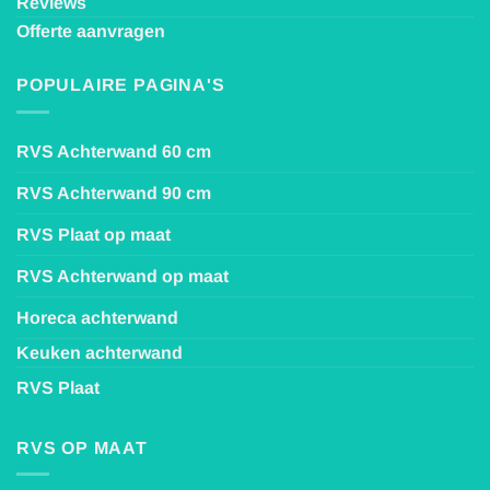
Reviews
Offerte aanvragen
POPULAIRE PAGINA'S
RVS Achterwand 60 cm
RVS Achterwand 90 cm
RVS Plaat op maat
RVS Achterwand op maat
Horeca achterwand
Keuken achterwand
RVS Plaat
RVS OP MAAT