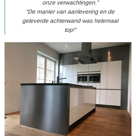
onze verwachtingen.”
“De manier van aanlevering en de
geleverde achterwand was helemaal
top!”