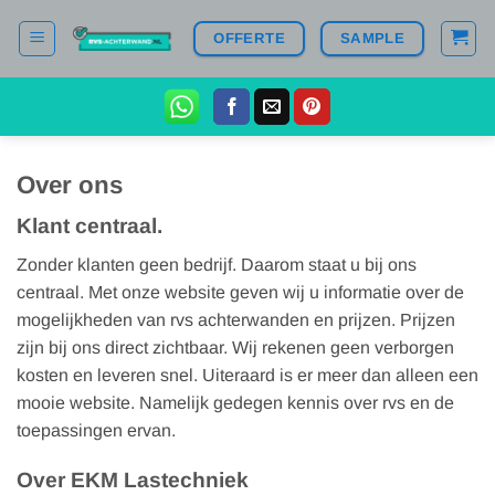
Ga
OFFERTE
SAMPLE
naar
inhoud
Over ons
Klant centraal.
Zonder klanten geen bedrijf. Daarom staat u bij ons
centraal. Met onze website geven wij u informatie over de
mogelijkheden van rvs achterwanden en prijzen. Prijzen
zijn bij ons direct zichtbaar. Wij rekenen geen verborgen
kosten en leveren snel. Uiteraard is er meer dan alleen een
mooie website. Namelijk gedegen kennis over rvs en de
toepassingen ervan.
Over EKM Lastechniek