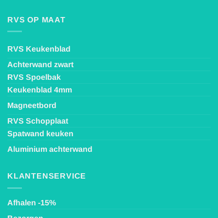
RVS OP MAAT
RVS Keukenblad
Achterwand zwart
RVS Spoelbak
Keukenblad 4mm
Magneetbord
RVS Schopplaat
Spatwand keuken
Aluminium achterwand
KLANTENSERVICE
Afhalen -15%