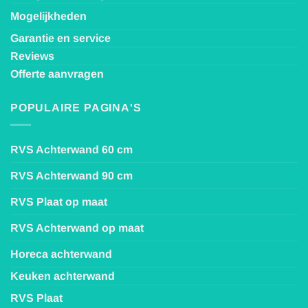
Mogelijkheden
Garantie en service
Reviews
Offerte aanvragen
POPULAIRE PAGINA'S
RVS Achterwand 60 cm
RVS Achterwand 90 cm
RVS Plaat op maat
RVS Achterwand op maat
Horeca achterwand
Keuken achterwand
RVS Plaat