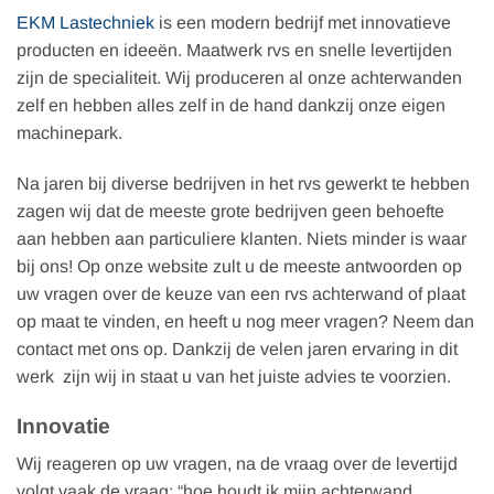
EKM Lastechniek
is een modern bedrijf met innovatieve
producten en ideeën. Maatwerk rvs en snelle levertijden
zijn de specialiteit. Wij produceren al onze achterwanden
zelf en hebben alles zelf in de hand dankzij onze eigen
machinepark.
Na jaren bij diverse bedrijven in het rvs gewerkt te hebben
zagen wij dat de meeste grote bedrijven geen behoefte
aan hebben aan particuliere klanten. Niets minder is waar
bij ons! Op onze website zult u de meeste antwoorden op
uw vragen over de keuze van een rvs achterwand of plaat
op maat te vinden, en heeft u nog meer vragen? Neem dan
contact met ons op. Dankzij de velen jaren ervaring in dit
werk zijn wij in staat u van het juiste advies te voorzien.
Innovatie
Wij reageren op uw vragen, na de vraag over de levertijd
volgt vaak de vraag: “hoe houdt ik mijn achterwand