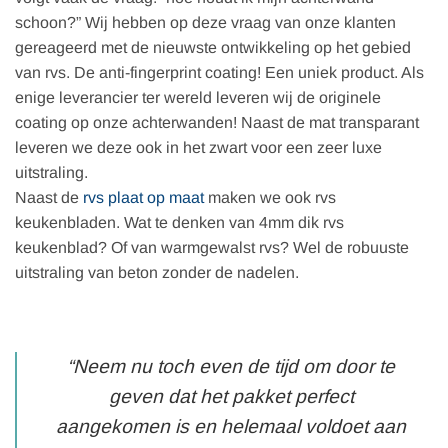
schoon?” Wij hebben op deze vraag van onze klanten
gereageerd met de nieuwste ontwikkeling op het gebied
van rvs. De anti-fingerprint coating! Een uniek product. Als
enige leverancier ter wereld leveren wij de originele
coating op onze achterwanden! Naast de mat transparant
leveren we deze ook in het zwart voor een zeer luxe
uitstraling.
Naast de
rvs plaat op maat
maken we ook rvs
keukenbladen. Wat te denken van 4mm dik rvs
keukenblad? Of van warmgewalst rvs? Wel de robuuste
uitstraling van beton zonder de nadelen.
“Neem nu toch even de tijd om door te
geven dat het pakket perfect
aangekomen is en helemaal voldoet aan