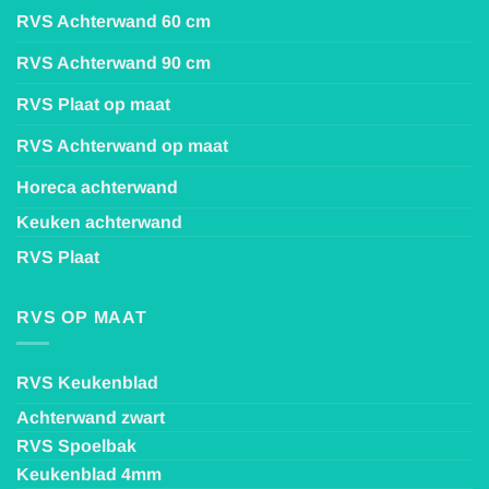
RVS Achterwand 60 cm
RVS Achterwand 90 cm
RVS Plaat op maat
RVS Achterwand op maat
Horeca achterwand
Keuken achterwand
RVS Plaat
RVS OP MAAT
RVS Keukenblad
Achterwand zwart
RVS Spoelbak
Keukenblad 4mm