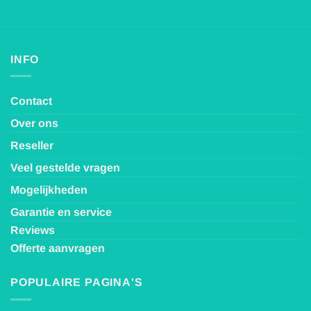
INFO
Contact
Over ons
Reseller
Veel gestelde vragen
Mogelijkheden
Garantie en service
Reviews
Offerte aanvragen
POPULAIRE PAGINA'S