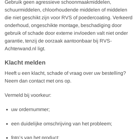
Gebruik geen agressieve schoonmaakmiddelen,
schuurmiddelen, chloorhoudende middelen of middelen
die niet geschikt zijn voor RVS of poedercoating. Verkeerd
onderhoud, ongeschikte montage, beschadiging door
gebruik of schade door externe invloeden valt niet onder
garantie, tenzij de oorzaak aantoonbaar bij RVS-
Achterwand.nl ligt.
Klacht melden
Heeft u een klacht, schade of vraag over uw bestelling?
Neem dan contact met ons op.
Vermeld bij voorkeur:
uw ordernummer;
een duidelijke omschrijving van het probleem;
foto’s van het product;