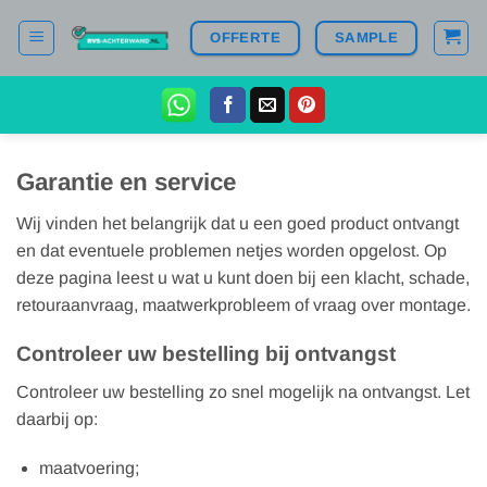
Ga
OFFERTE
SAMPLE
naar
inhoud
Garantie en service
Wij vinden het belangrijk dat u een goed product ontvangt
en dat eventuele problemen netjes worden opgelost. Op
deze pagina leest u wat u kunt doen bij een klacht, schade,
retouraanvraag, maatwerkprobleem of vraag over montage.
Controleer uw bestelling bij ontvangst
Controleer uw bestelling zo snel mogelijk na ontvangst. Let
daarbij op:
maatvoering;