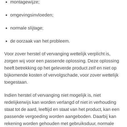
montagewijze;
omgevingsinvloeden;
normale slijtage;
de oorzaak van het probleem.
Voor zover herstel of vervanging wettelijk verplicht is,
zorgen wij voor een passende oplossing. Deze oplossing
heeft betrekking op het geleverde product zelf en niet op
bijkomende kosten of vervolgschade, voor zover wettelijk
toegestaan.
Indien herstel of vervanging niet mogelijk is, niet
redelijkerwijs kan worden verlangd of niet in verhouding
staat tot de aard, leeftijd en staat van het product, kan een
passende vergoeding worden aangeboden. Daarbij kan
rekening worden gehouden met gebruiksduur, normale