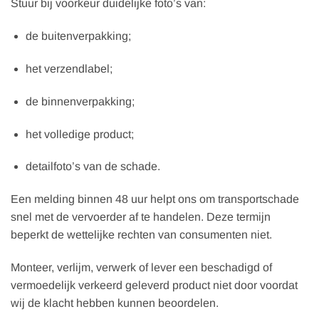
Stuur bij voorkeur duidelijke foto’s van:
de buitenverpakking;
het verzendlabel;
de binnenverpakking;
het volledige product;
detailfoto’s van de schade.
Een melding binnen 48 uur helpt ons om transportschade
snel met de vervoerder af te handelen. Deze termijn
beperkt de wettelijke rechten van consumenten niet.
Monteer, verlijm, verwerk of lever een beschadigd of
vermoedelijk verkeerd geleverd product niet door voordat
wij de klacht hebben kunnen beoordelen.