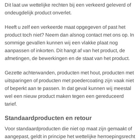
Dit laat uw wettelijke rechten bij een verkeerd geleverd of
ondeugdelijk product onverlet.
Heeft u zelf een verkeerde maat opgegeven of past het
product toch niet? Neem dan alsnog contact met ons op. In
sommige gevallen kunnen wij een vlakke plaat nog
aanpassen of inkorten. Dit hangt af van het product, de
afmetingen, de bewerkingen en de staat van het product.
Gezette achterwanden, producten met hout, producten met
uitsparingen of producten met poedercoating zijn vaak niet
of beperkt aan te passen. In dat geval kunnen wij meestal
wel een nieuw product maken tegen een gereduceerd
tarief.
Standaardproducten en retour
Voor standaardproducten die niet op maat zijn gemaakt of
aangepast, geldt in principe het wettelijke herroepingsrecht