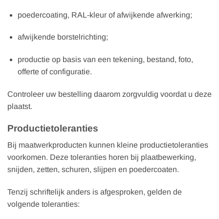
poedercoating, RAL-kleur of afwijkende afwerking;
afwijkende borstelrichting;
productie op basis van een tekening, bestand, foto,
offerte of configuratie.
Controleer uw bestelling daarom zorgvuldig voordat u deze
plaatst.
Productietoleranties
Bij maatwerkproducten kunnen kleine productietoleranties
voorkomen. Deze toleranties horen bij plaatbewerking,
snijden, zetten, schuren, slijpen en poedercoaten.
Tenzij schriftelijk anders is afgesproken, gelden de
volgende toleranties: