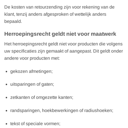
De kosten van retourzending zijn voor rekening van de
klant, tenzij anders afgesproken of wettelijk anders
bepaald.
Herroepingsrecht geldt niet voor maatwerk
Het herroepingsrecht geldt niet voor producten die volgens
uw specificaties zijn gemaakt of aangepast. Dit geldt onder
andere voor producten met:
gekozen afmetingen;
uitsparingen of gaten;
zetkanten of omgezette kanten;
randsparingen, hoekbewerkingen of radiushoeken;
tekst of speciale vormen;