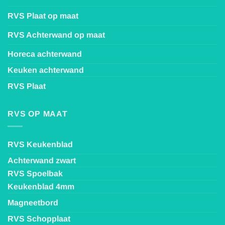
RVS Plaat op maat
RVS Achterwand op maat
Horeca achterwand
Keuken achterwand
RVS Plaat
RVS OP MAAT
RVS Keukenblad
Achterwand zwart
RVS Spoelbak
Keukenblad 4mm
Magneetbord
RVS Schopplaat