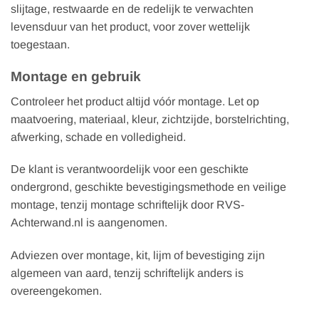
slijtage, restwaarde en de redelijk te verwachten
levensduur van het product, voor zover wettelijk
toegestaan.
Montage en gebruik
Controleer het product altijd vóór montage. Let op
maatvoering, materiaal, kleur, zichtzijde, borstelrichting,
afwerking, schade en volledigheid.
De klant is verantwoordelijk voor een geschikte
ondergrond, geschikte bevestigingsmethode en veilige
montage, tenzij montage schriftelijk door RVS-
Achterwand.nl is aangenomen.
Adviezen over montage, kit, lijm of bevestiging zijn
algemeen van aard, tenzij schriftelijk anders is
overeengekomen.