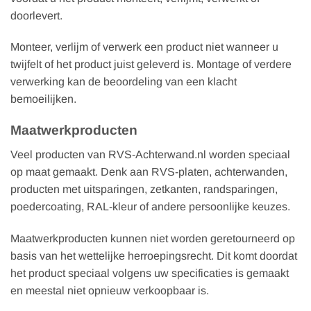
doorlevert.
Monteer, verlijm of verwerk een product niet wanneer u
twijfelt of het product juist geleverd is. Montage of verdere
verwerking kan de beoordeling van een klacht
bemoeilijken.
Maatwerkproducten
Veel producten van RVS-Achterwand.nl worden speciaal
op maat gemaakt. Denk aan RVS-platen, achterwanden,
producten met uitsparingen, zetkanten, randsparingen,
poedercoating, RAL-kleur of andere persoonlijke keuzes.
Maatwerkproducten kunnen niet worden geretourneerd op
basis van het wettelijke herroepingsrecht. Dit komt doordat
het product speciaal volgens uw specificaties is gemaakt
en meestal niet opnieuw verkoopbaar is.