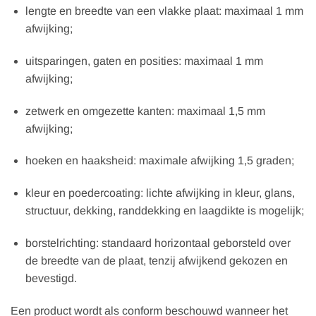
lengte en breedte van een vlakke plaat: maximaal 1 mm
afwijking;
uitsparingen, gaten en posities: maximaal 1 mm
afwijking;
zetwerk en omgezette kanten: maximaal 1,5 mm
afwijking;
hoeken en haaksheid: maximale afwijking 1,5 graden;
kleur en poedercoating: lichte afwijking in kleur, glans,
structuur, dekking, randdekking en laagdikte is mogelijk;
borstelrichting: standaard horizontaal geborsteld over
de breedte van de plaat, tenzij afwijkend gekozen en
bevestigd.
Een product wordt als conform beschouwd wanneer het