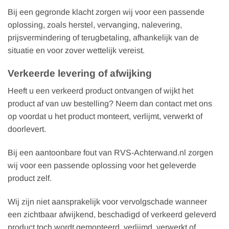
Bij een gegronde klacht zorgen wij voor een passende
oplossing, zoals herstel, vervanging, nalevering,
prijsvermindering of terugbetaling, afhankelijk van de
situatie en voor zover wettelijk vereist.
Verkeerde levering of afwijking
Heeft u een verkeerd product ontvangen of wijkt het
product af van uw bestelling? Neem dan contact met ons
op voordat u het product monteert, verlijmt, verwerkt of
doorlevert.
Bij een aantoonbare fout van RVS-Achterwand.nl zorgen
wij voor een passende oplossing voor het geleverde
product zelf.
Wij zijn niet aansprakelijk voor vervolgschade wanneer
een zichtbaar afwijkend, beschadigd of verkeerd geleverd
product toch wordt gemonteerd, verlijmd, verwerkt of