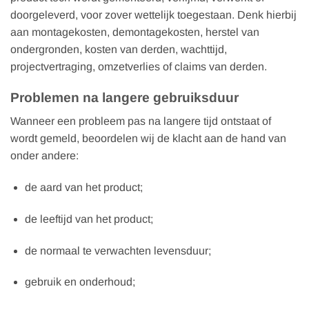
doorgeleverd, voor zover wettelijk toegestaan. Denk hierbij
aan montagekosten, demontagekosten, herstel van
ondergronden, kosten van derden, wachttijd,
projectvertraging, omzetverlies of claims van derden.
Problemen na langere gebruiksduur
Wanneer een probleem pas na langere tijd ontstaat of
wordt gemeld, beoordelen wij de klacht aan de hand van
onder andere:
de aard van het product;
de leeftijd van het product;
de normaal te verwachten levensduur;
gebruik en onderhoud;