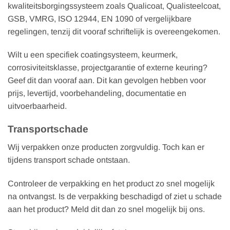
kwaliteitsborgingssysteem zoals Qualicoat, Qualisteelcoat,
GSB, VMRG, ISO 12944, EN 1090 of vergelijkbare
regelingen, tenzij dit vooraf schriftelijk is overeengekomen.
Wilt u een specifiek coatingsysteem, keurmerk,
corrosiviteitsklasse, projectgarantie of externe keuring?
Geef dit dan vooraf aan. Dit kan gevolgen hebben voor
prijs, levertijd, voorbehandeling, documentatie en
uitvoerbaarheid.
Transportschade
Wij verpakken onze producten zorgvuldig. Toch kan er
tijdens transport schade ontstaan.
Controleer de verpakking en het product zo snel mogelijk
na ontvangst. Is de verpakking beschadigd of ziet u schade
aan het product? Meld dit dan zo snel mogelijk bij ons.