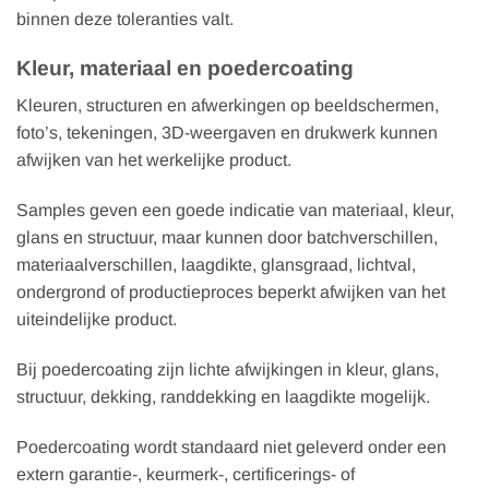
binnen deze toleranties valt.
Kleur, materiaal en poedercoating
Kleuren, structuren en afwerkingen op beeldschermen,
foto’s, tekeningen, 3D-weergaven en drukwerk kunnen
afwijken van het werkelijke product.
Samples geven een goede indicatie van materiaal, kleur,
glans en structuur, maar kunnen door batchverschillen,
materiaalverschillen, laagdikte, glansgraad, lichtval,
ondergrond of productieproces beperkt afwijken van het
uiteindelijke product.
Bij poedercoating zijn lichte afwijkingen in kleur, glans,
structuur, dekking, randdekking en laagdikte mogelijk.
Poedercoating wordt standaard niet geleverd onder een
extern garantie-, keurmerk-, certificerings- of