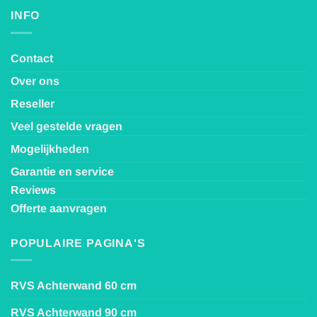
INFO
Contact
Over ons
Reseller
Veel gestelde vragen
Mogelijkheden
Garantie en service
Reviews
Offerte aanvragen
POPULAIRE PAGINA'S
RVS Achterwand 60 cm
RVS Achterwand 90 cm