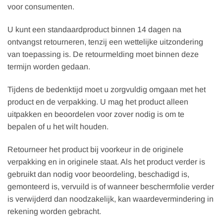
voor consumenten.
U kunt een standaardproduct binnen 14 dagen na
ontvangst retourneren, tenzij een wettelijke uitzondering
van toepassing is. De retourmelding moet binnen deze
termijn worden gedaan.
Tijdens de bedenktijd moet u zorgvuldig omgaan met het
product en de verpakking. U mag het product alleen
uitpakken en beoordelen voor zover nodig is om te
bepalen of u het wilt houden.
Retourneer het product bij voorkeur in de originele
verpakking en in originele staat. Als het product verder is
gebruikt dan nodig voor beoordeling, beschadigd is,
gemonteerd is, vervuild is of wanneer beschermfolie verder
is verwijderd dan noodzakelijk, kan waardevermindering in
rekening worden gebracht.